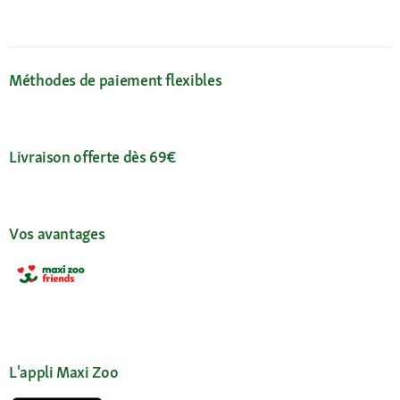
Méthodes de paiement flexibles
Livraison offerte dès 69€
Vos avantages
L'appli Maxi Zoo