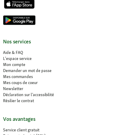
Nos services
Aide & FAQ
L'espace service
Mon compte
Demander un mot de passe
Mes commandes
Mes coups de coeur
Newsletter
Déclaration sur l’accessibilité
Résilier le contrat
Vos avantages
Service client gratuit