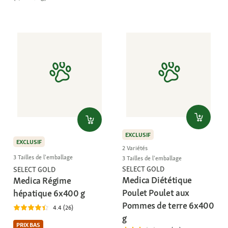
EXCLUSIF
EXCLUSIF
2 Variétés
3 Tailles de l'emballage
3 Tailles de l'emballage
SELECT GOLD
SELECT GOLD
Medica Diététique
Medica Régime
Poulet Poulet aux
hépatique 6x400 g
Pommes de terre 6x400
4.4 (26)
g
PRIX BAS