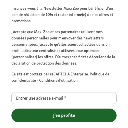
Inscrivez-vous à la Newsletter Maxi Zoo pour bénéficier d’un
bon de réduction de
10%
et rester informé(e) de nos offres et
promotions.
J’accepte que Maxi Zoo et ses partenaires utilisent mes
données personnelles pour m’envoyer des newsletters
personnalisées, j’accepte qu’elles soient collectées dans un
profil utilisateur centralisé et utilisées pour optimiser
(personnaliser) les offres. D’autres spécificités découlent de la
déclaration de protection des données.
Ce site est protégé par reCAPTCHA Enterprise.
Politique de
confidentialité
-
Conditions d'utilisation
Entrer une adresse e-mail
*
J'en profite