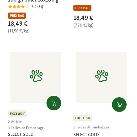
3.9 (31)
PRIX BAS
PRIX BAS
18,49 €
18,49 €
(7,70 €/kg)
(11,56 €/kg)
EXCLUSIF
EXCLUSIF
2 Variétés
3 Tailles de l'emballage
3 Tailles de l'emballage
SELECT GOLD
SELECT GOLD