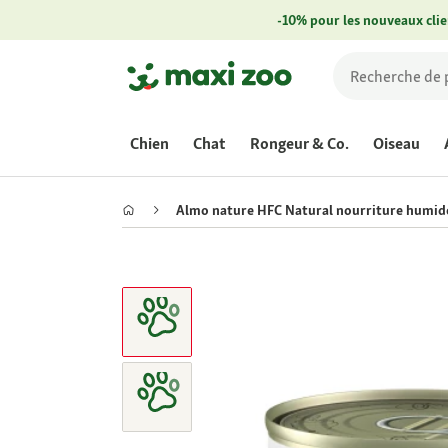
-10% pour les nouveaux clie
Chien
Chat
Rongeur & Co.
Oiseau
Almo nature HFC Natural nourriture humide