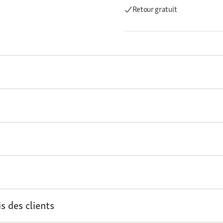
Retour gratuit
s des clients