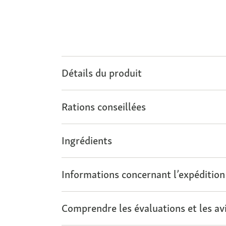
Détails du produit
Rations conseillées
Ingrédients
Informations concernant l’expédition
Comprendre les évaluations et les avi