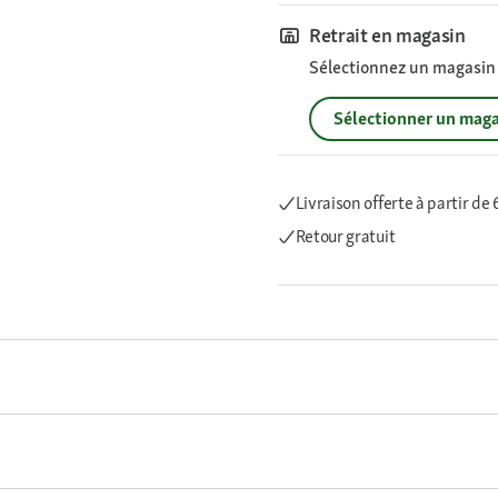
Retrait en magasin
Sélectionnez un magasin p
Sélectionner un maga
Livraison offerte
à partir de
Retour gratuit