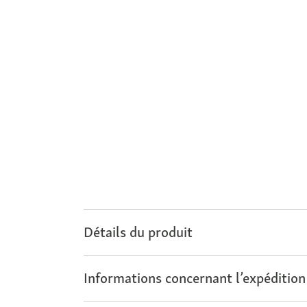
Détails du produit
Informations concernant l’expédition