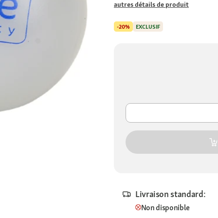
autres détails de produit
-20%
EXCLUSIF
Livraison standard:
Non disponible