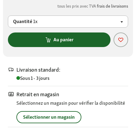
tous les prix avec TVA
frais de livraisons
Quantité
1x
Au panier
Livraison standard:
Sous 1 - 3 jours
Retrait en magasin
Sélectionnez un magasin pour vérifier la disponibilité
Sélectionner un magasin