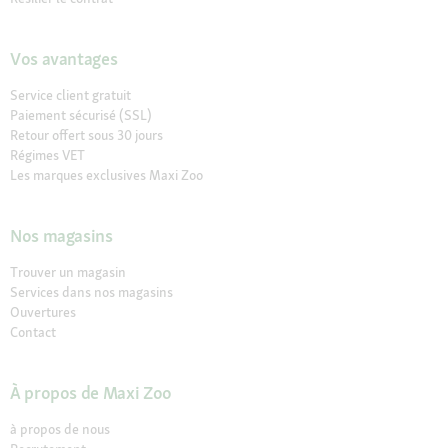
Vos avantages
Service client gratuit
Paiement sécurisé (SSL)
Retour offert sous 30 jours
Régimes VET
Les marques exclusives Maxi Zoo
Nos magasins
Trouver un magasin
Services dans nos magasins
Ouvertures
Contact
À propos de Maxi Zoo
à propos de nous