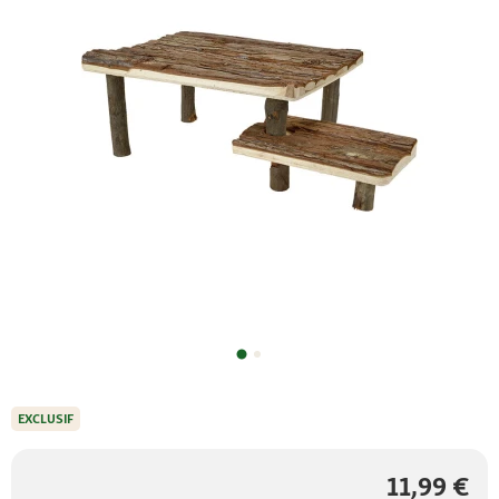
EXCLUSIF
11,99 €