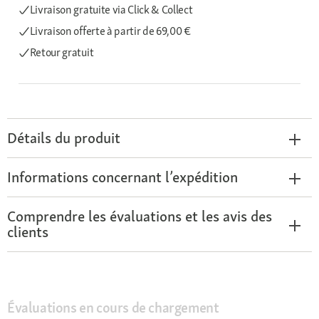
Livraison gratuite via Click & Collect
Livraison offerte
à partir de 69,00 €
Retour gratuit
Détails du produit
Informations concernant l’expédition
Comprendre les évaluations et les avis des
clients
Évaluations en cours de chargement