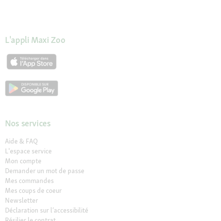
L'appli Maxi Zoo
Nos services
Aide & FAQ
L'espace service
Mon compte
Demander un mot de passe
Mes commandes
Mes coups de coeur
Newsletter
Déclaration sur l’accessibilité
Résilier le contrat