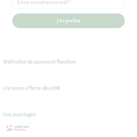
Entrer une adresse e-mail
*
J'en profite
Méthodes de paiement flexibles
Livraison offerte dès 69€
Vos avantages