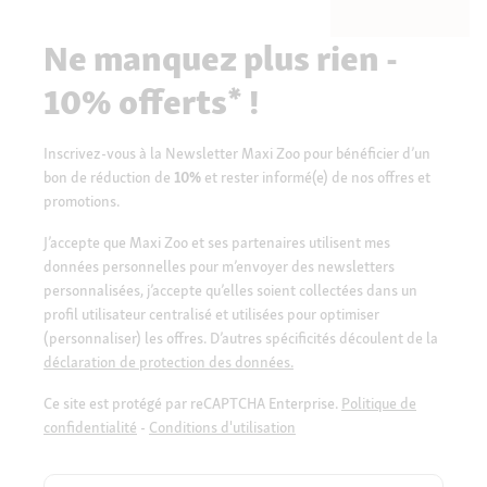
Ne manquez plus rien -
10% offerts* !
Inscrivez-vous à la Newsletter Maxi Zoo pour bénéficier d’un
bon de réduction de
10%
et rester informé(e) de nos offres et
promotions.
J’accepte que Maxi Zoo et ses partenaires utilisent mes
données personnelles pour m’envoyer des newsletters
personnalisées, j’accepte qu’elles soient collectées dans un
profil utilisateur centralisé et utilisées pour optimiser
(personnaliser) les offres. D’autres spécificités découlent de la
déclaration de protection des données.
Ce site est protégé par reCAPTCHA Enterprise.
Politique de
confidentialité
-
Conditions d'utilisation