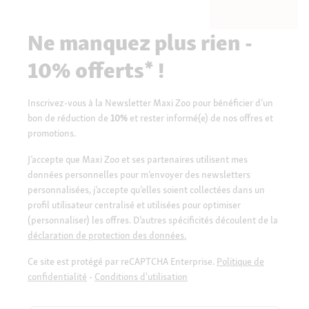
Ne manquez plus rien -
10% offerts* !
Inscrivez-vous à la Newsletter Maxi Zoo pour bénéficier d’un
bon de réduction de
10%
et rester informé(e) de nos offres et
promotions.
J’accepte que Maxi Zoo et ses partenaires utilisent mes
données personnelles pour m’envoyer des newsletters
personnalisées, j’accepte qu’elles soient collectées dans un
profil utilisateur centralisé et utilisées pour optimiser
(personnaliser) les offres. D’autres spécificités découlent de la
déclaration de protection des données.
Ce site est protégé par reCAPTCHA Enterprise.
Politique de
confidentialité
-
Conditions d'utilisation