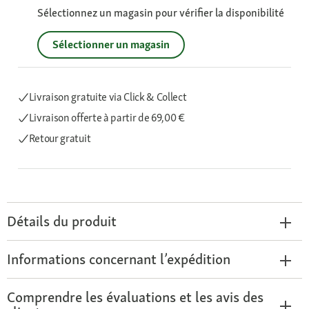
Sélectionnez un magasin pour vérifier la disponibilité
Sélectionner un magasin
Livraison gratuite via Click & Collect
Livraison offerte
à partir de 69,00 €
Retour gratuit
Détails du produit
Informations concernant l’expédition
Comprendre les évaluations et les avis des