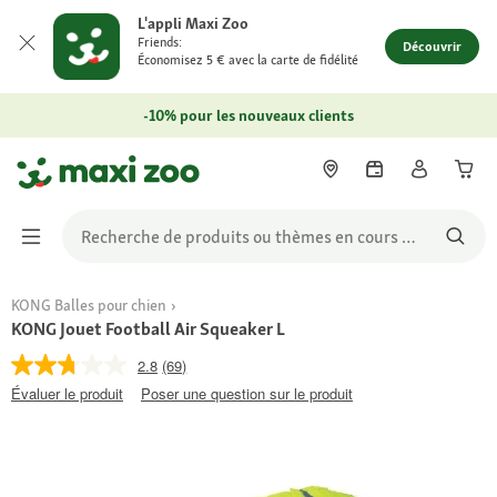
L'appli Maxi Zoo
Friends:
Découvrir
Économisez 5 € avec la carte de fidélité
-10% pour les nouveaux clients
KONG Balles pour chien
KONG Jouet Football Air Squeaker L
2.8
(69)
Évaluer le produit
Poser une question sur le produit