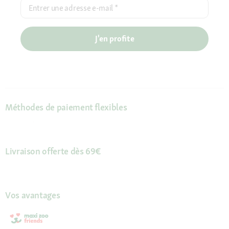
Entrer une adresse e-mail
*
J'en profite
Méthodes de paiement flexibles
Livraison offerte dès 69€
Vos avantages