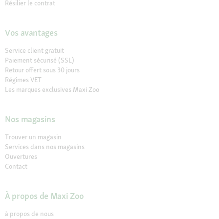
Résilier le contrat
Vos avantages
Service client gratuit
Paiement sécurisé (SSL)
Retour offert sous 30 jours
Régimes VET
Les marques exclusives Maxi Zoo
Nos magasins
Trouver un magasin
Services dans nos magasins
Ouvertures
Contact
À propos de Maxi Zoo
à propos de nous