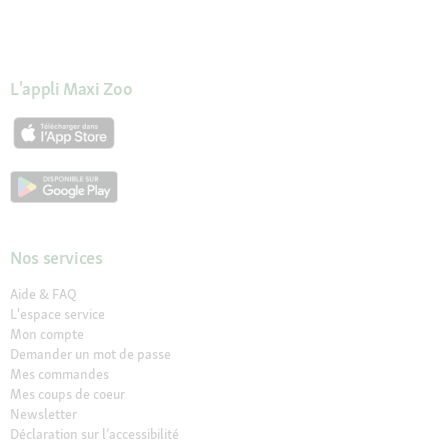
L'appli Maxi Zoo
Nos services
Aide & FAQ
L'espace service
Mon compte
Demander un mot de passe
Mes commandes
Mes coups de coeur
Newsletter
Déclaration sur l’accessibilité