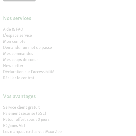
Nos services
Aide & FAQ
L'espace service
Mon compte
Demander un mot de passe
Mes commandes
Mes coups de coeur
Newsletter
Déclaration sur l’accessibilité
Résilier le contrat
Vos avantages
Service client gratuit
Paiement sécurisé (SSL)
Retour offert sous 30 jours
Régimes VET
Les marques exclusives Maxi Zoo