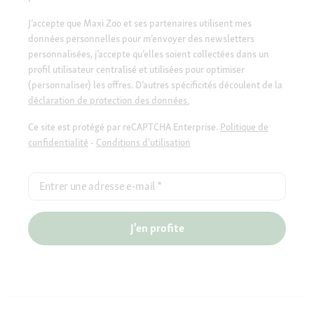
J’accepte que Maxi Zoo et ses partenaires utilisent mes
données personnelles pour m’envoyer des newsletters
personnalisées, j’accepte qu’elles soient collectées dans un
profil utilisateur centralisé et utilisées pour optimiser
(personnaliser) les offres. D’autres spécificités découlent de la
déclaration de protection des données.
Ce site est protégé par reCAPTCHA Enterprise.
Politique de
confidentialité
-
Conditions d'utilisation
Entrer une adresse e-mail
*
J'en profite