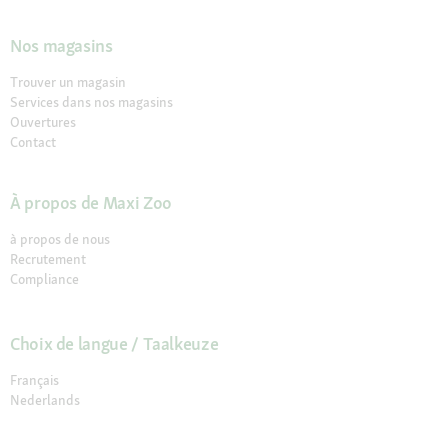
Nos magasins
Trouver un magasin
Services dans nos magasins
Ouvertures
Contact
À propos de Maxi Zoo
à propos de nous
Recrutement
Compliance
Choix de langue / Taalkeuze
Français
Nederlands