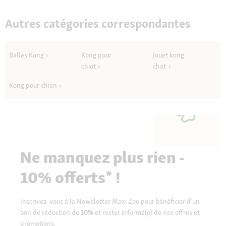
Autres catégories correspondantes
Balles Kong
Kong pour
Jouet kong
chiot
chat
Kong pour chien
Ne manquez plus rien -
10% offerts* !
Inscrivez-vous à la Newsletter Maxi Zoo pour bénéficier d’un
bon de réduction de
10%
et rester informé(e) de nos offres et
promotions.