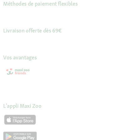
Méthodes de paiement flexibles
Livraison offerte dès 69€
Vos avantages
L'appli Maxi Zoo