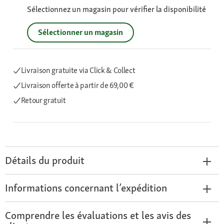
Sélectionnez un magasin pour vérifier la disponibilité
Sélectionner un magasin
Livraison gratuite via Click & Collect
Livraison offerte
à partir de 69,00 €
Retour gratuit
Détails du produit
Informations concernant l’expédition
Comprendre les évaluations et les avis des