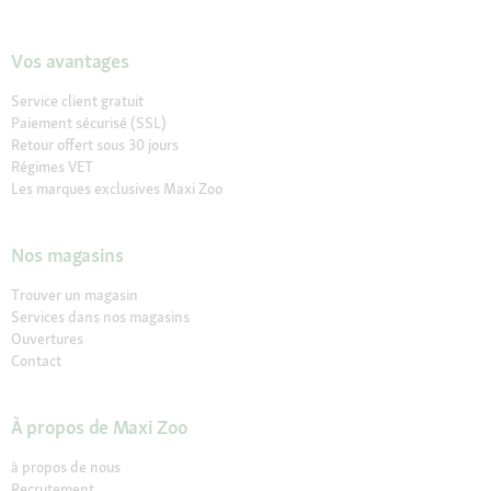
Vos avantages
Service client gratuit
Paiement sécurisé (SSL)
Retour offert sous 30 jours
Régimes VET
Les marques exclusives Maxi Zoo
Nos magasins
Trouver un magasin
Services dans nos magasins
Ouvertures
Contact
À propos de Maxi Zoo
à propos de nous
Recrutement