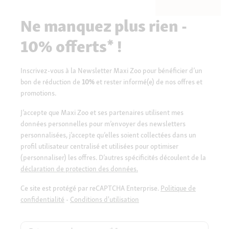
Ne manquez plus rien -
10% offerts* !
Inscrivez-vous à la Newsletter Maxi Zoo pour bénéficier d’un
bon de réduction de
10%
et rester informé(e) de nos offres et
promotions.
J’accepte que Maxi Zoo et ses partenaires utilisent mes
données personnelles pour m’envoyer des newsletters
personnalisées, j’accepte qu’elles soient collectées dans un
profil utilisateur centralisé et utilisées pour optimiser
(personnaliser) les offres. D’autres spécificités découlent de la
déclaration de protection des données.
Ce site est protégé par reCAPTCHA Enterprise.
Politique de
confidentialité
-
Conditions d'utilisation