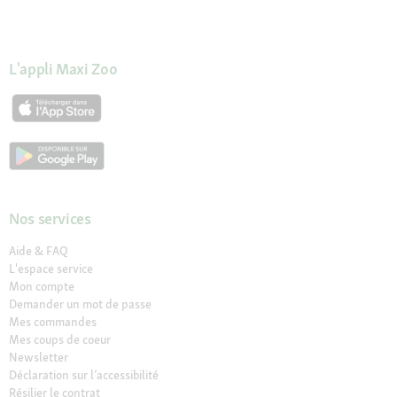
L'appli Maxi Zoo
Nos services
Aide & FAQ
L'espace service
Mon compte
Demander un mot de passe
Mes commandes
Mes coups de coeur
Newsletter
Déclaration sur l’accessibilité
Résilier le contrat