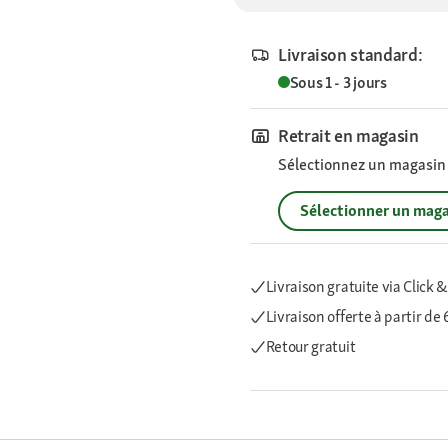
Livraison standard:
Sous 1 - 3 jours
Retrait en magasin
Sélectionnez un magasin p
Sélectionner un maga
Livraison gratuite via Click &
Livraison offerte
à partir de
Retour gratuit