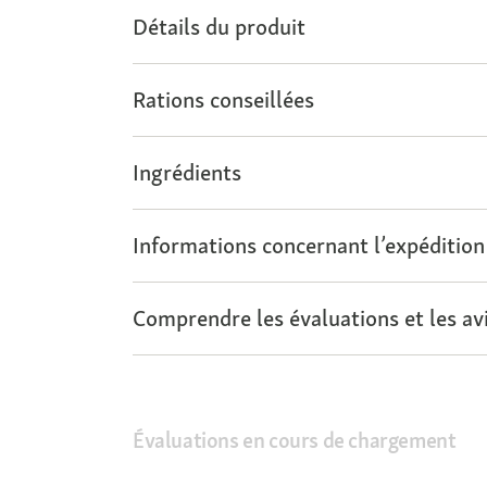
Détails du produit
Rations conseillées
Ingrédients
Informations concernant l’expédition
Comprendre les évaluations et les avi
Évaluations en cours de chargement