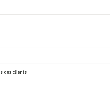
s des clients