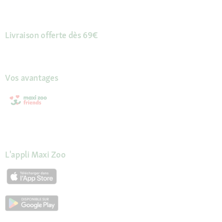
Livraison offerte dès 69€
Vos avantages
L'appli Maxi Zoo