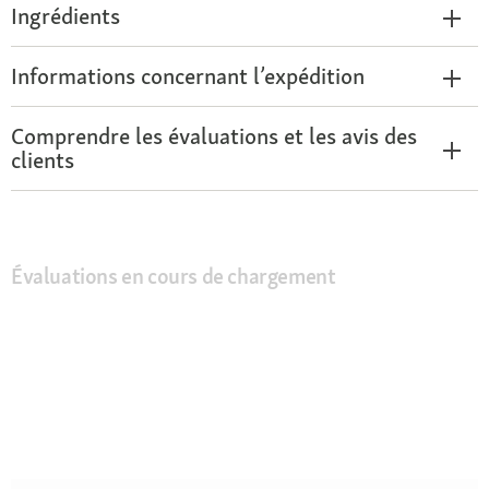
Ingrédients
Informations concernant l’expédition
Comprendre les évaluations et les avis des
clients
Évaluations en cours de chargement