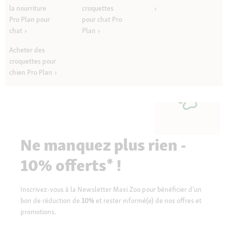
la nourriture
croquettes
Pro Plan pour
pour chat Pro
chat
Plan
Acheter des
croquettes pour
chien Pro Plan
Ne manquez plus rien -
10% offerts* !
Inscrivez-vous à la Newsletter Maxi Zoo pour bénéficier d’un
bon de réduction de
10%
et rester informé(e) de nos offres et
promotions.