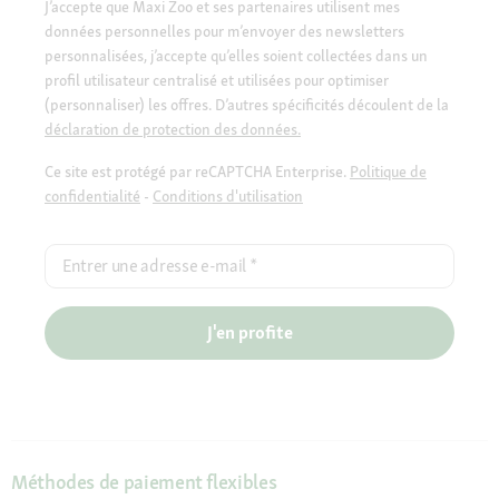
J’accepte que Maxi Zoo et ses partenaires utilisent mes
données personnelles pour m’envoyer des newsletters
personnalisées, j’accepte qu’elles soient collectées dans un
profil utilisateur centralisé et utilisées pour optimiser
(personnaliser) les offres. D’autres spécificités découlent de la
déclaration de protection des données.
Ce site est protégé par reCAPTCHA Enterprise.
Politique de
confidentialité
-
Conditions d'utilisation
Entrer une adresse e-mail
*
J'en profite
Méthodes de paiement flexibles