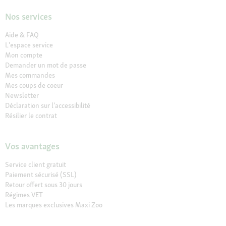
Nos services
Aide & FAQ
L'espace service
Mon compte
Demander un mot de passe
Mes commandes
Mes coups de coeur
Newsletter
Déclaration sur l’accessibilité
Résilier le contrat
Vos avantages
Service client gratuit
Paiement sécurisé (SSL)
Retour offert sous 30 jours
Régimes VET
Les marques exclusives Maxi Zoo