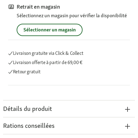
Retrait en magasin
Sélectionnez un magasin pour vérifier la disponibilité
Sélectionner un magasin
Livraison gratuite via Click & Collect
Livraison offerte
à partir de 69,00 €
Retour gratuit
Détails du produit
Rations conseillées