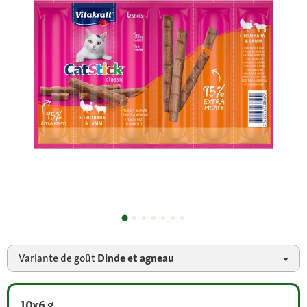
Variante de goût
Dinde et agneau
10x6 g