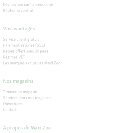
Déclaration sur l’accessibilité
Résilier le contrat
Vos avantages
Service client gratuit
Paiement sécurisé (SSL)
Retour offert sous 30 jours
Régimes VET
Les marques exclusives Maxi Zoo
Nos magasins
Trouver un magasin
Services dans nos magasins
Ouvertures
Contact
À propos de Maxi Zoo