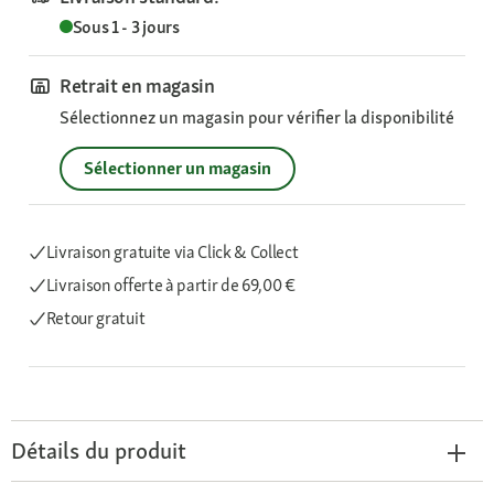
Sous 1 - 3 jours
Retrait en magasin
Sélectionnez un magasin pour vérifier la disponibilité
Sélectionner un magasin
Livraison gratuite via Click & Collect
Livraison offerte
à partir de 69,00 €
Retour gratuit
Détails du produit