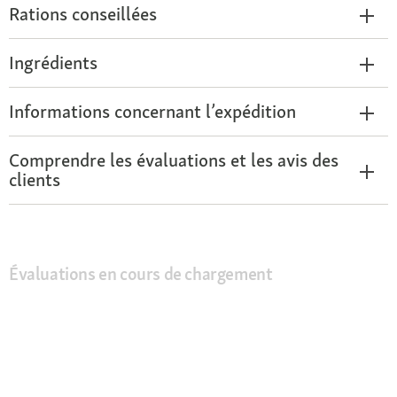
Rations conseillées
Ingrédients
Informations concernant l’expédition
Comprendre les évaluations et les avis des
clients
Évaluations en cours de chargement