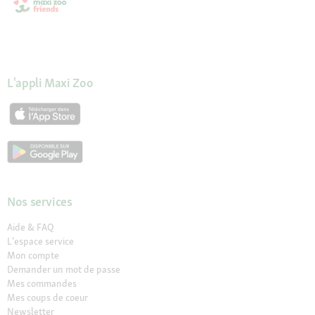
L'appli Maxi Zoo
Nos services
Aide & FAQ
L'espace service
Mon compte
Demander un mot de passe
Mes commandes
Mes coups de coeur
Newsletter