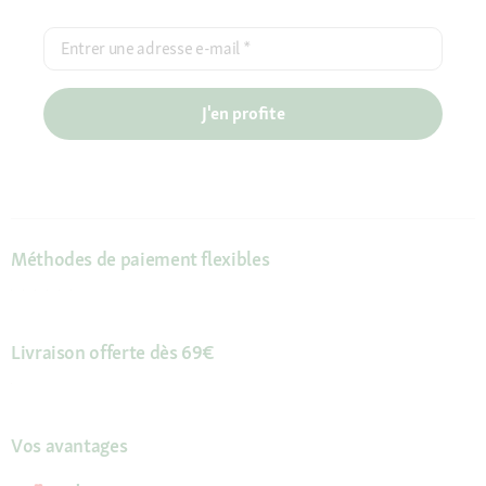
Entrer une adresse e-mail
*
J'en profite
Méthodes de paiement flexibles
Livraison offerte dès 69€
Vos avantages