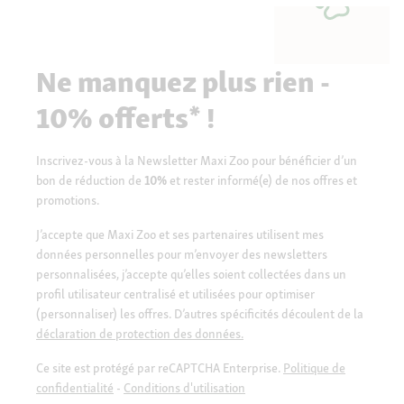
Ne manquez plus rien -
10% offerts* !
Inscrivez-vous à la Newsletter Maxi Zoo pour bénéficier d’un
bon de réduction de
10%
et rester informé(e) de nos offres et
promotions.
J’accepte que Maxi Zoo et ses partenaires utilisent mes
données personnelles pour m’envoyer des newsletters
personnalisées, j’accepte qu’elles soient collectées dans un
profil utilisateur centralisé et utilisées pour optimiser
(personnaliser) les offres. D’autres spécificités découlent de la
déclaration de protection des données.
Ce site est protégé par reCAPTCHA Enterprise.
Politique de
confidentialité
-
Conditions d'utilisation