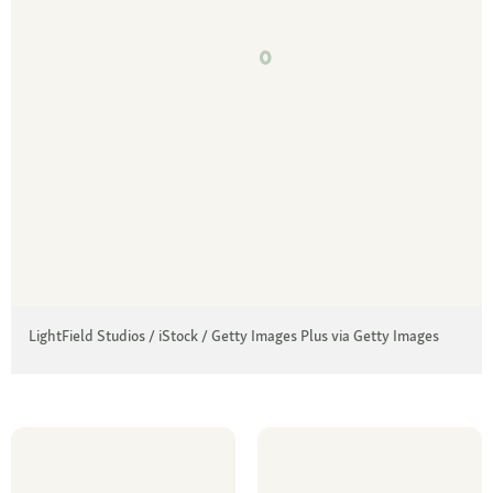
LightField Studios / iStock / Getty Images Plus via Getty Images