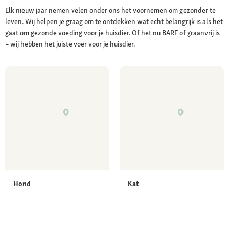
Elk nieuw jaar nemen velen onder ons het voornemen om gezonder te
leven. Wij helpen je graag om te ontdekken wat echt belangrijk is als het
gaat om gezonde voeding voor je huisdier. Of het nu BARF of graanvrij is
– wij hebben het juiste voer voor je huisdier.
Hond
Kat