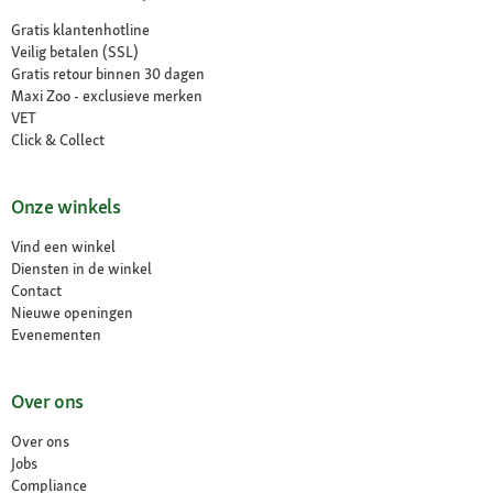
Gratis klantenhotline
Veilig betalen (SSL)
Gratis retour binnen 30 dagen
Maxi Zoo - exclusieve merken
VET
Click & Collect
Onze winkels
Vind een winkel
Diensten in de winkel
Contact
Nieuwe openingen
Evenementen
Over ons
Over ons
Jobs
Compliance