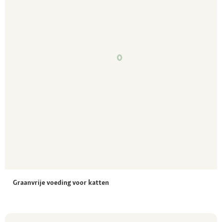
Graanvrije voeding voor katten