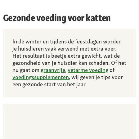
Gezonde voeding voor katten
In de winter en tijdens de feestdagen worden
je huisdieren vaak verwend met extra voer.
Het resultaat is beetje extra gewicht, wat de
gezondheid van je huisdier kan schaden. Of het
nu gaat om
graanvrije
,
vetarme voeding
of
voedingssupplementen
, wij geven je tips voor
een gezonde start van het jaar.