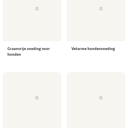
Graanvrije voeding voor
Vetarme hondenvoeding
honden