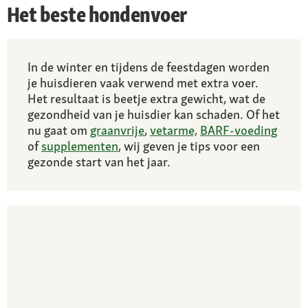
Het beste hondenvoer
In de winter en tijdens de feestdagen worden
je huisdieren vaak verwend met extra voer.
Het resultaat is beetje extra gewicht, wat de
gezondheid van je huisdier kan schaden. Of het
nu gaat om
graanvrije
,
vetarme,
BARF-voeding
of
supplementen
, wij geven je tips voor een
gezonde start van het jaar.