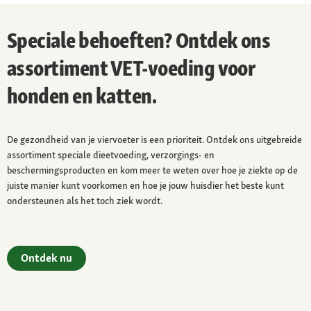
Speciale behoeften? Ontdek ons
assortiment VET-voeding voor
honden en katten.
De gezondheid van je viervoeter is een prioriteit. Ontdek ons uitgebreide
assortiment speciale dieetvoeding, verzorgings- en
beschermingsproducten en kom meer te weten over hoe je ziekte op de
juiste manier kunt voorkomen en hoe je jouw huisdier het beste kunt
ondersteunen als het toch ziek wordt.
Ontdek nu