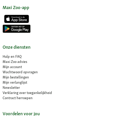
Maxi Zoo-app
Onze diensten
Hulp en FAQ
Maxi Zoo advies
Mijn account
Wachtwoord opvragen
Mijn bestellingen
Mijn verlanglijst
Newsletter
Verklaring over toegankelijkheid
Contract herroepen
Voordelen voor jou