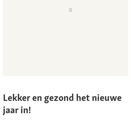
Lekker en gezond het nieuwe
jaar in!