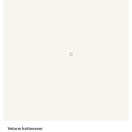
Vetarm kattenvoer