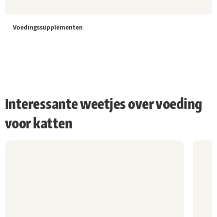
Voedingssupplementen
Interessante weetjes over voeding
voor katten