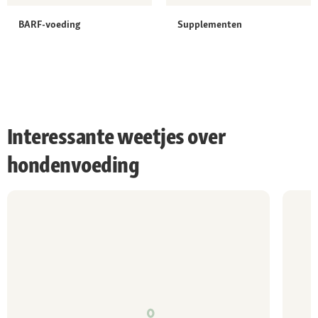
BARF-voeding
Supplementen
Interessante weetjes over
hondenvoeding