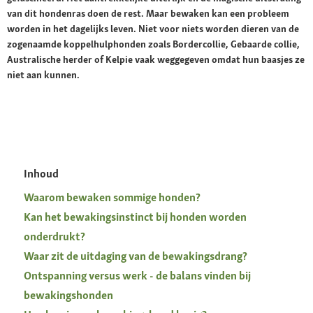
van dit hondenras doen de rest. Maar bewaken kan een probleem
worden in het dagelijks leven. Niet voor niets worden dieren van de
zogenaamde koppelhulphonden zoals Bordercollie, Gebaarde collie,
Australische herder of Kelpie vaak weggegeven omdat hun baasjes ze
niet aan kunnen.
Inhoud
Waarom bewaken sommige honden?
Kan het bewakingsinstinct bij honden worden
onderdrukt?
Waar zit de uitdaging van de bewakingsdrang?
Ontspanning versus werk - de balans vinden bij
bewakingshonden