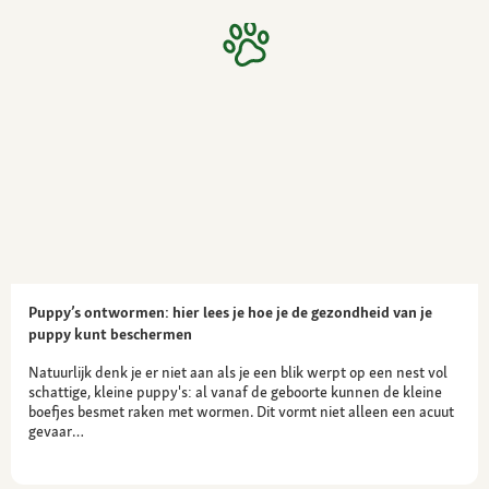
Puppy’s ontwormen: hier lees je hoe je de gezondheid van je
puppy kunt beschermen
Natuurlijk denk je er niet aan als je een blik werpt op een nest vol
schattige, kleine puppy's: al vanaf de geboorte kunnen de kleine
boefjes besmet raken met wormen. Dit vormt niet alleen een acuut
gevaar…