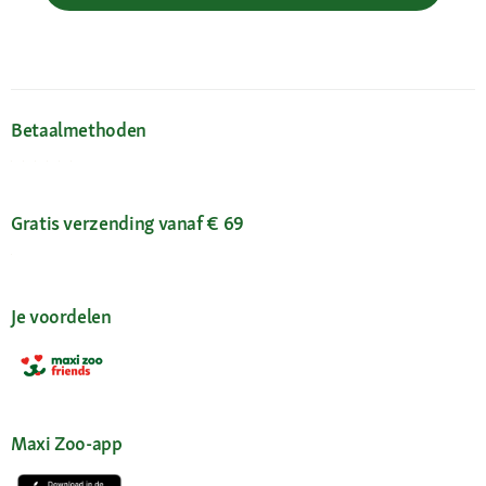
Betaalmethoden
Gratis verzending vanaf € 69
Je voordelen
Maxi Zoo-app