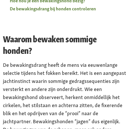
Hoe hou je een bewakingshond bezig?
De bewakingsdrang bij honden controleren
Waarom bewaken sommige
honden?
De bewakingsdrang heeft de mens via eeuwenlange
selectie tijdens het fokken bereikt. Het is een aangepast
jachtinstinct waarin sommige gedragssequenties zijn
versterkt en andere zijn onderdrukt. Wie een
bewakingshond observeert, herkent onmiddellijk het
cirkelen, het stilstaan en achterna zitten, de fixerende
blik en het opdrijven van de “prooi” naar de
jachtpartner. Bewakingshonden “jagen” dus eigenlijk.