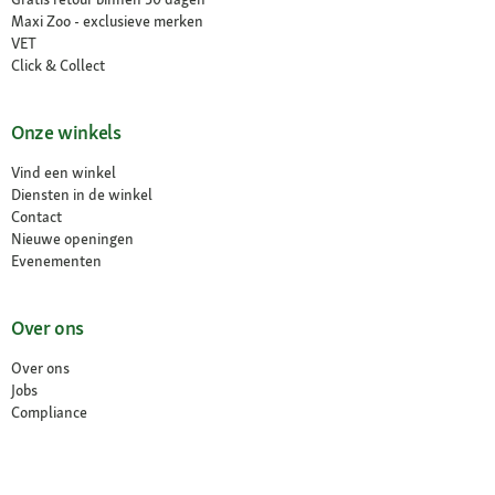
Maxi Zoo - exclusieve merken
VET
Click & Collect
Onze winkels
Vind een winkel
Diensten in de winkel
Contact
Nieuwe openingen
Evenementen
Over ons
Over ons
Jobs
Compliance
Choix de langue / Taalkeuze