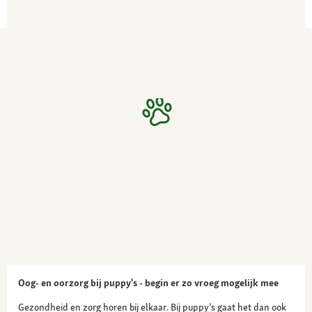
Oog- en oorzorg bij puppy's - begin er zo vroeg mogelijk mee
Gezondheid en zorg horen bij elkaar. Bij puppy’s gaat het dan ook