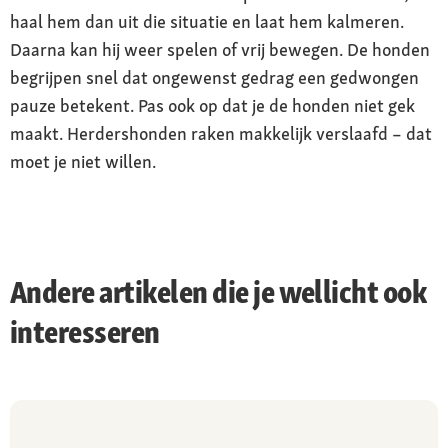
haal hem dan uit die situatie en laat hem kalmeren.
Daarna kan hij weer spelen of vrij bewegen. De honden
begrijpen snel dat ongewenst gedrag een gedwongen
pauze betekent. Pas ook op dat je de honden niet gek
maakt. Herdershonden raken makkelijk verslaafd – dat
moet je niet willen.
Andere artikelen die je wellicht ook
interesseren