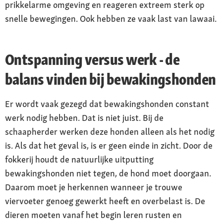
prikkelarme omgeving en reageren extreem sterk op
snelle bewegingen. Ook hebben ze vaak last van lawaai.
Ontspanning versus werk - de
balans vinden bij bewakingshonden
Er wordt vaak gezegd dat bewakingshonden constant
werk nodig hebben. Dat is niet juist. Bij de
schaapherder werken deze honden alleen als het nodig
is. Als dat het geval is, is er geen einde in zicht. Door de
fokkerij houdt de natuurlijke uitputting
bewakingshonden niet tegen, de hond moet doorgaan.
Daarom moet je herkennen wanneer je trouwe
viervoeter genoeg gewerkt heeft en overbelast is. De
dieren moeten vanaf het begin leren rusten en