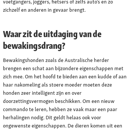
voetgangers, joggers, fietsers of zelfs auto’s en zo
zichzelf en anderen in gevaar brengt.
Waar zit de uitdaging van de
bewakingsdrang?
Bewakingshonden zoals de Australische herder
brengen een schat aan bijzondere eigenschappen met
zich mee. Om het hoofd te bieden aan een kudde of aan
haar nakomeling als stoere moeder moeten deze
honden zeer intelligent zijn en over
doorzettingsvermogen beschikken. Om een nieuw
commando te leren, hebben ze vaak maar een paar
herhalingen nodig. Dit geldt helaas ook voor
ongewenste eigenschappen. De dieren komen uit een