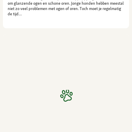
om glanzende ogen en schone oren. Jonge honden hebben meestal
niet zo veel problemen met ogen of oren. Toch moet je regelmatig
de tijd…