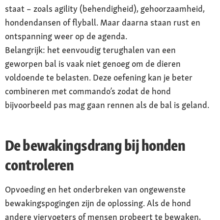
staat – zoals agility (behendigheid), gehoorzaamheid,
hondendansen of flyball. Maar daarna staan rust en
ontspanning weer op de agenda.
Belangrijk: het eenvoudig terughalen van een
geworpen bal is vaak niet genoeg om de dieren
voldoende te belasten. Deze oefening kan je beter
combineren met commando’s zodat de hond
bijvoorbeeld pas mag gaan rennen als de bal is geland.
De bewakingsdrang bij honden
controleren
Opvoeding en het onderbreken van ongewenste
bewakingspogingen zijn de oplossing. Als de hond
andere viervoeters of mensen probeert te bewaken,