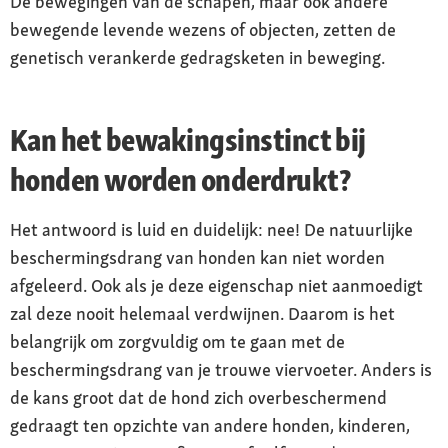
De bewegingen van de schapen, maar ook andere
bewegende levende wezens of objecten, zetten de
genetisch verankerde gedragsketen in beweging.
Kan het bewakingsinstinct bij
honden worden onderdrukt?
Het antwoord is luid en duidelijk: nee! De natuurlijke
beschermingsdrang van honden kan niet worden
afgeleerd. Ook als je deze eigenschap niet aanmoedigt
zal deze nooit helemaal verdwijnen. Daarom is het
belangrijk om zorgvuldig om te gaan met de
beschermingsdrang van je trouwe viervoeter. Anders is
de kans groot dat de hond zich overbeschermend
gedraagt ten opzichte van andere honden, kinderen,