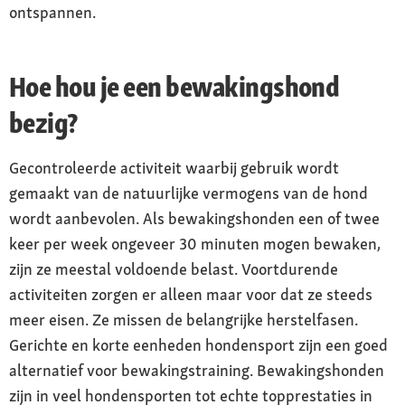
ontspannen.
Hoe hou je een bewakingshond
bezig?
Gecontroleerde activiteit waarbij gebruik wordt
gemaakt van de natuurlijke vermogens van de hond
wordt aanbevolen. Als bewakingshonden een of twee
keer per week ongeveer 30 minuten mogen bewaken,
zijn ze meestal voldoende belast. Voortdurende
activiteiten zorgen er alleen maar voor dat ze steeds
meer eisen. Ze missen de belangrijke herstelfasen.
Gerichte en korte eenheden hondensport zijn een goed
alternatief voor bewakingstraining. Bewakingshonden
zijn in veel hondensporten tot echte topprestaties in