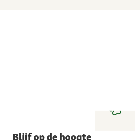
Blijf op de hoogte