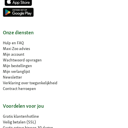
Onze diensten
Hulp en FAQ
Maxi Zoo advies
Mijn account
Wachtwoord opvragen
Mijn bestellingen
Mijn verlanglijst
Newsletter
Verklaring over toegankelijkheid
Contract herroepen
Voordelen voor jou
Gratis klantenhotline
Veilig betalen (SSL)
Gratis retour binnen 30 dagen