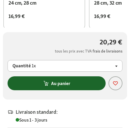
24 cm, 28 cm
28 cm, 32 cm
16,99 €
16,99 €
20,29 €
tous les prix avec TVA
frais de livraisons
Quantité
1x
Au panier
Livraison standard:
Sous 1 - 3 jours