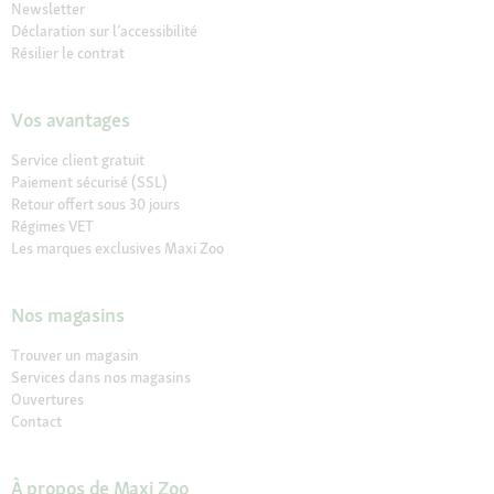
Newsletter
Déclaration sur l’accessibilité
Résilier le contrat
Vos avantages
Service client gratuit
Paiement sécurisé (SSL)
Retour offert sous 30 jours
Régimes VET
Les marques exclusives Maxi Zoo
Nos magasins
Trouver un magasin
Services dans nos magasins
Ouvertures
Contact
À propos de Maxi Zoo