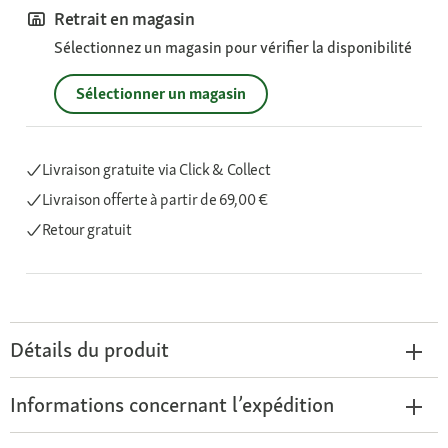
Retrait en magasin
Sélectionnez un magasin pour vérifier la disponibilité
Sélectionner un magasin
Livraison gratuite via Click & Collect
Livraison offerte
à partir de 69,00 €
Retour gratuit
Détails du produit
Informations concernant l’expédition