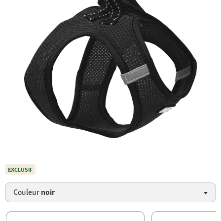
EXCLUSIF
Couleur
noir