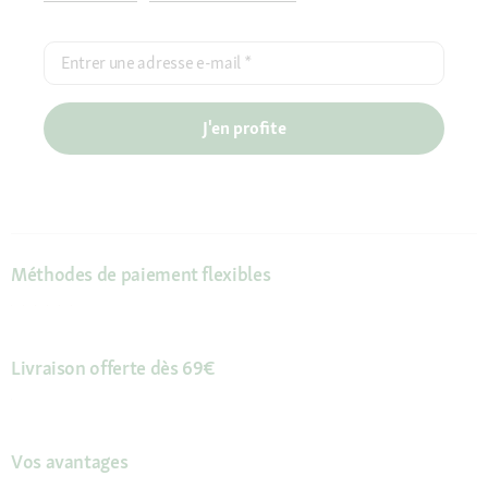
Entrer une adresse e-mail
*
J'en profite
Méthodes de paiement flexibles
Livraison offerte dès 69€
Vos avantages