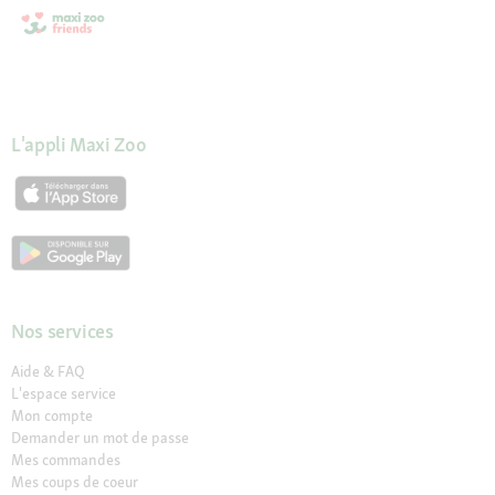
L'appli Maxi Zoo
Nos services
Aide & FAQ
L'espace service
Mon compte
Demander un mot de passe
Mes commandes
Mes coups de coeur