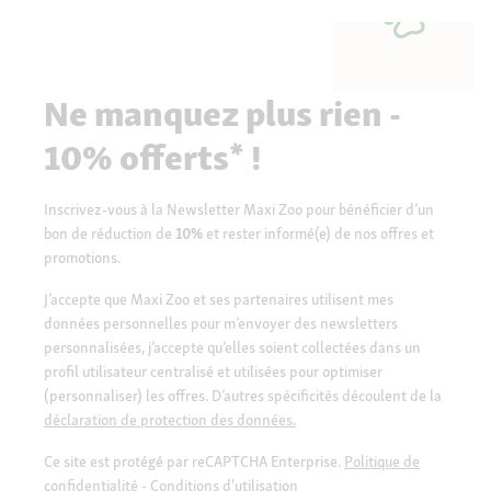
Ne manquez plus rien -
10% offerts* !
Inscrivez-vous à la Newsletter Maxi Zoo pour bénéficier d’un
bon de réduction de
10%
et rester informé(e) de nos offres et
promotions.
J’accepte que Maxi Zoo et ses partenaires utilisent mes
données personnelles pour m’envoyer des newsletters
personnalisées, j’accepte qu’elles soient collectées dans un
profil utilisateur centralisé et utilisées pour optimiser
(personnaliser) les offres. D’autres spécificités découlent de la
déclaration de protection des données.
Ce site est protégé par reCAPTCHA Enterprise.
Politique de
confidentialité
-
Conditions d'utilisation