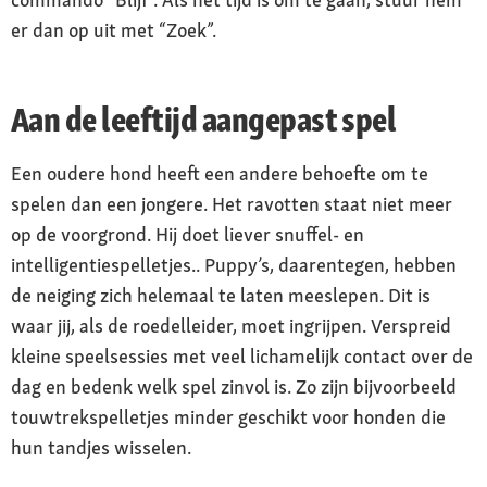
er dan op uit met “Zoek”.
Aan de leeftijd aangepast spel
Een oudere hond heeft een andere behoefte om te
spelen dan een jongere. Het ravotten staat niet meer
op de voorgrond. Hij doet liever snuffel- en
intelligentiespelletjes.. Puppy’s, daarentegen, hebben
de neiging zich helemaal te laten meeslepen. Dit is
waar jij, als de roedelleider, moet ingrijpen. Verspreid
kleine speelsessies met veel lichamelijk contact over de
dag en bedenk welk spel zinvol is. Zo zijn bijvoorbeeld
touwtrekspelletjes minder geschikt voor honden die
hun tandjes wisselen.