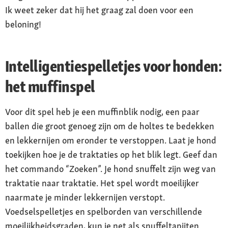
Ik weet zeker dat hij het graag zal doen voor een
beloning!
Intelligentiespelletjes voor honden:
het muffinspel
Voor dit spel heb je een muffinblik nodig, een paar
ballen die groot genoeg zijn om de holtes te bedekken
en lekkernijen om eronder te verstoppen. Laat je hond
toekijken hoe je de traktaties op het blik legt. Geef dan
het commando “Zoeken”. Je hond snuffelt zijn weg van
traktatie naar traktatie. Het spel wordt moeilijker
naarmate je minder lekkernijen verstopt.
Voedselspelletjes en spelborden van verschillende
moeilijkheidsgraden, kun je net als snuffeltapijten