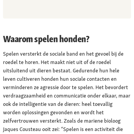
Waarom spelen honden?
Spelen versterkt de sociale band en het gevoel bij de
roedel te horen. Het maakt niet uit of de roedel
uitsluitend uit dieren bestaat. Gedurende hun hele
leven cultiveren honden hun sociale contacten en
verminderen ze agressie door te spelen. Het bevordert
verdraagzaamheid en communicatie onder elkaar, maar
ook de intelligentie van de dieren: heel toevallig
worden oplossingen gevonden en wordt het
zelfvertrouwen versterkt. Zoals de mariene bioloog
Jaques Cousteau ooit zei: “Spelen is een activiteit die