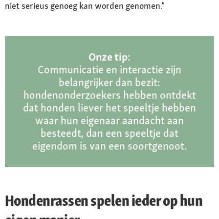
niet serieus genoeg kan worden genomen.”
Onze tip:
Communicatie en interactie zijn
belangrijker dan bezit:
hondenonderzoekers hebben ontdekt
dat honden liever het speeltje hebben
waar hun eigenaar aandacht aan
besteedt, dan een speeltje dat
eigendom is van een soortgenoot.
Hondenrassen spelen ieder op hun