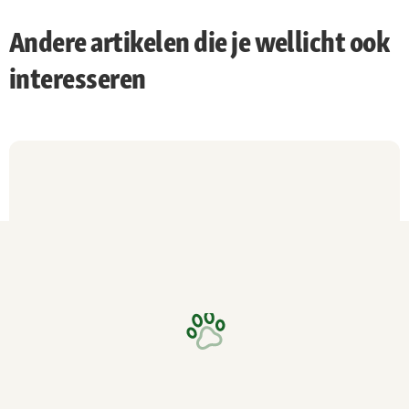
Andere artikelen die je wellicht ook
interesseren