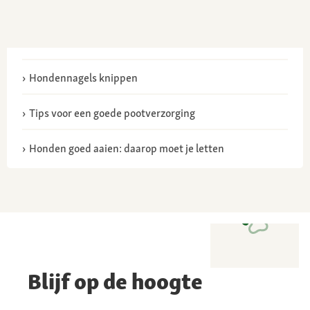
Hondennagels knippen
Tips voor een goede pootverzorging
Honden goed aaien: daarop moet je letten
Blijf op de hoogte