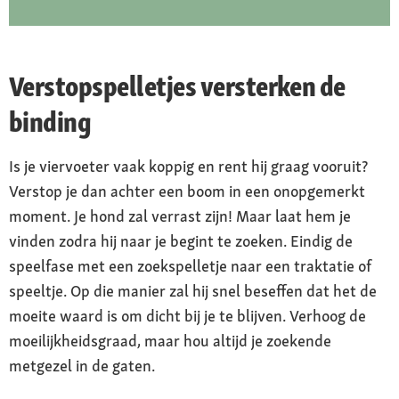
Verstopspelletjes versterken de
binding
Is je viervoeter vaak koppig en rent hij graag vooruit?
Verstop je dan achter een boom in een onopgemerkt
moment. Je hond zal verrast zijn! Maar laat hem je
vinden zodra hij naar je begint te zoeken. Eindig de
speelfase met een zoekspelletje naar een traktatie of
speeltje. Op die manier zal hij snel beseffen dat het de
moeite waard is om dicht bij je te blijven. Verhoog de
moeilijkheidsgraad, maar hou altijd je zoekende
metgezel in de gaten.