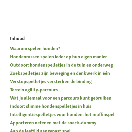
Inhoud
Waarom spelen honden?
Hondenrassen spelen ieder op hun eigen manier
Outdoor: hondenspelletjes in de tuin en onderweg
Zoekspelletjes zijn beweging en denkwerk in één
Verstopspelletjes versterken de binding
Terrein agility-parcours
Wat je allemaal voor een parcours kunt gebruiken
Indoor: slimme hondenspelletjes in huis
Intelligentiespelletjes voor honden: het muffinspel
Apporteren oefenen met de snack-dummy
Aan de leeftijd aangepast spel