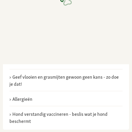
Geef vlooien en grasmijten gewoon geen kans - zo doe
je dat!
Allergieën
Hond verstandig vaccineren - beslis wat je hond
beschermt