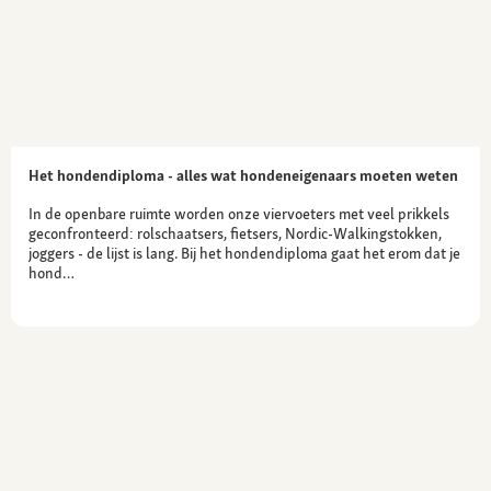
Het hondendiploma - alles wat hondeneigenaars moeten weten
In de openbare ruimte worden onze viervoeters met veel prikkels
geconfronteerd: rolschaatsers, fietsers, Nordic-Walkingstokken,
joggers - de lijst is lang. Bij het hondendiploma gaat het erom dat je
hond…