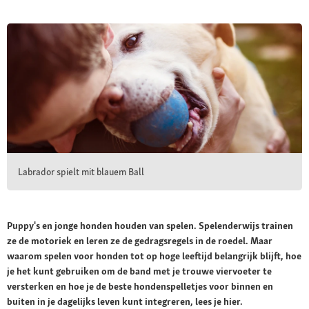
Labrador spielt mit blauem Ball
Puppy's en jonge honden houden van spelen. Spelenderwijs trainen
ze de motoriek en leren ze de gedragsregels in de roedel. Maar
waarom spelen voor honden tot op hoge leeftijd belangrijk blijft, hoe
je het kunt gebruiken om de band met je trouwe viervoeter te
versterken en hoe je de beste hondenspelletjes voor binnen en
buiten in je dagelijks leven kunt integreren, lees je hier.