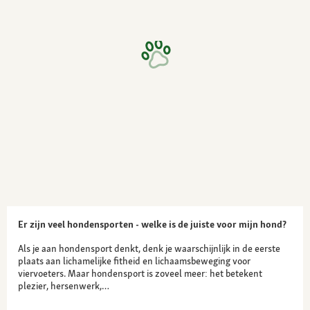
Er zijn veel hondensporten - welke is de juiste voor mijn hond?
Als je aan hondensport denkt, denk je waarschijnlijk in de eerste
plaats aan lichamelijke fitheid en lichaamsbeweging voor
viervoeters. Maar hondensport is zoveel meer: het betekent
plezier, hersenwerk,…