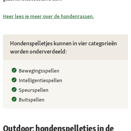
Heer lees je meer over de hondenrassen.
Hondenspelletjes kunnen in vier categorieën
worden onderverdeeld:
Bewegingsspellen
Intelligentiespellen
Speurspellen
Buitspellen
Outdoor: hondenspelletjes in de