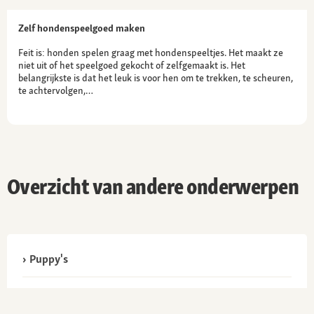
Zelf hondenspeelgoed maken
Feit is: honden spelen graag met hondenspeeltjes. Het maakt ze
niet uit of het speelgoed gekocht of zelfgemaakt is. Het
belangrijkste is dat het leuk is voor hen om te trekken, te scheuren,
te achtervolgen,…
Overzicht van andere onderwerpen
Puppy's