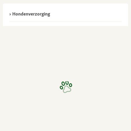
Hondenverzorging