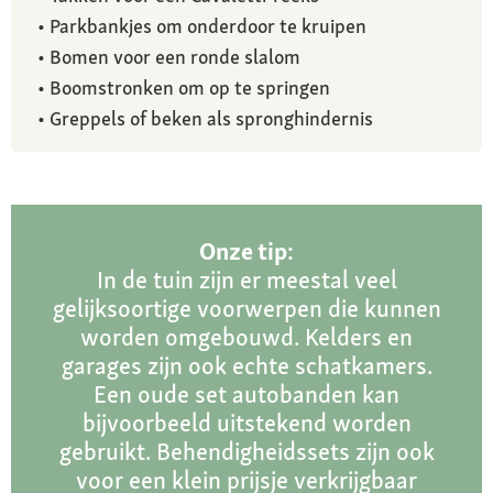
• Parkbankjes om onderdoor te kruipen
• Bomen voor een ronde slalom
• Boomstronken om op te springen
• Greppels of beken als spronghindernis
Onze tip:
In de tuin zijn er meestal veel
gelijksoortige voorwerpen die kunnen
worden omgebouwd. Kelders en
garages zijn ook echte schatkamers.
Een oude set autobanden kan
bijvoorbeeld uitstekend worden
gebruikt. Behendigheidssets zijn ook
voor een klein prijsje verkrijgbaar