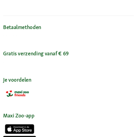
Betaalmethoden
Gratis verzending vanaf € 69
Je voordelen
Maxi Zoo-app