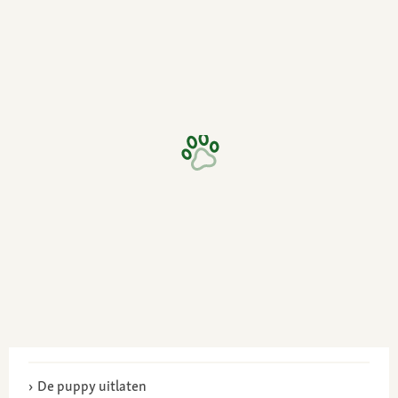
De puppy uitlaten