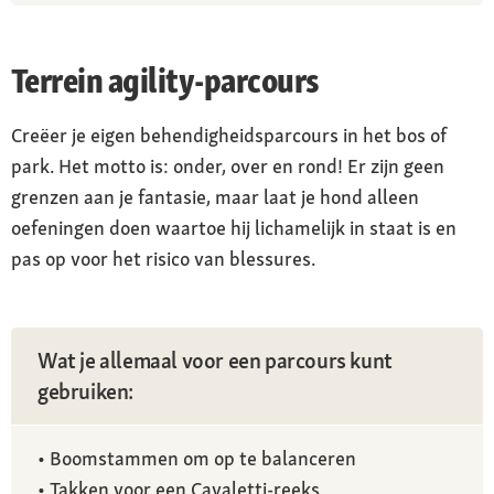
Terrein agility-parcours
Creëer je eigen behendigheidsparcours in het bos of
park. Het motto is: onder, over en rond! Er zijn geen
grenzen aan je fantasie, maar laat je hond alleen
oefeningen doen waartoe hij lichamelijk in staat is en
pas op voor het risico van blessures.
Wat je allemaal voor een parcours kunt
gebruiken:
• Boomstammen om op te balanceren
• Takken voor een Cavaletti-reeks