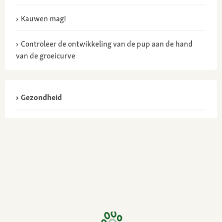
Kauwen mag!
Controleer de ontwikkeling van de pup aan de hand
van de groeicurve
Gezondheid