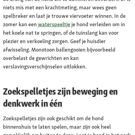
niets mis met een krachtmeting, maar wees geen
spelbreker en laat je trouwe viervoeter winnen. In de
zomer kan een
waterspeeltje
je hond verleiden om in
het koele nat te springen, of de tuinslang kan voor
plezier en verkoeling zorgen. Geef je huisdier
afwisseling. Monotoon ballengooien bijvoorbeeld
overbelast de gewrichten en kan
verslavingsverschijnselen uitlokken.
Zoekspelletjes zijn beweging en
denkwerk in één
Zoekspelletjes zijn ook geschikt om de hond
binnenshuis te laten spelen, maar zijn ook heel