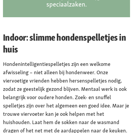
speciaalzaken.
Indoor: slimme hondenspelletjes in
huis
Hondenintelligentiespelletjes zijn een welkome
afwisseling – niet alleen bij hondenweer. Onze
viervoetige vrienden hebben hersenspelletjes nodig,
zodat ze geestelijk gezond blijven. Mentaal werk is ook
belangrijk voor oudere honden. Zoek- en snuffel
spelletjes zijn over het algemeen een goed idee. Maar je
trouwe viervoeter kan je ook helpen met het
huishouden. Laat hem de sokken naar de wasmand
dragen of het net met de aardappelen naar de keuken.