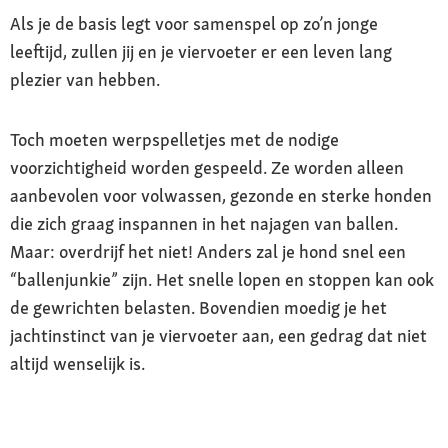
Als je de basis legt voor samenspel op zo’n jonge
leeftijd, zullen jij en je viervoeter er een leven lang
plezier van hebben.
Toch moeten werpspelletjes met de nodige
voorzichtigheid worden gespeeld. Ze worden alleen
aanbevolen voor volwassen, gezonde en sterke honden
die zich graag inspannen in het najagen van ballen.
Maar: overdrijf het niet! Anders zal je hond snel een
“ballenjunkie” zijn. Het snelle lopen en stoppen kan ook
de gewrichten belasten. Bovendien moedig je het
jachtinstinct van je viervoeter aan, een gedrag dat niet
altijd wenselijk is.