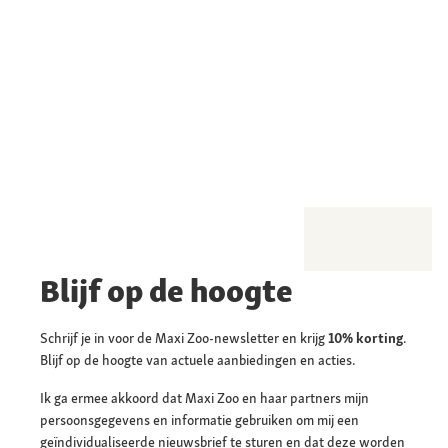
Blijf op de hoogte
Schrijf je in voor de Maxi Zoo-newsletter en krijg
10% korting
.
Blijf op de hoogte van actuele aanbiedingen en acties.
Ik ga ermee akkoord dat Maxi Zoo en haar partners mijn
persoonsgegevens en informatie gebruiken om mij een
geïndividualiseerde nieuwsbrief te sturen en dat deze worden