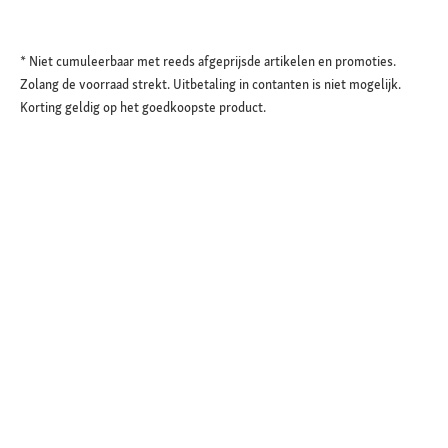
* Niet cumuleerbaar met reeds afgeprijsde artikelen en promoties.
Zolang de voorraad strekt. Uitbetaling in contanten is niet mogelijk.
Korting geldig op het goedkoopste product.