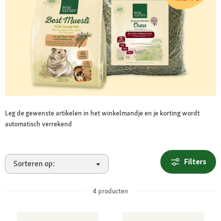
Leg de gewenste artikelen in het winkelmandje en je korting wordt
automatisch verrekend
Filters
Sorteren op:
4
producten