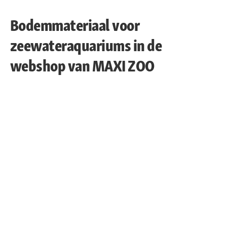
Bodemmateriaal voor
zeewateraquariums in de
webshop van MAXI ZOO