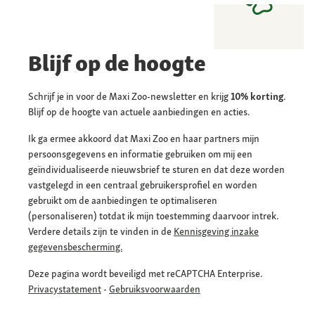
Blijf op de hoogte
Schrijf je in voor de Maxi Zoo-newsletter en krijg
10% korting
.
Blijf op de hoogte van actuele aanbiedingen en acties.
Ik ga ermee akkoord dat Maxi Zoo en haar partners mijn
persoonsgegevens en informatie gebruiken om mij een
geïndividualiseerde nieuwsbrief te sturen en dat deze worden
vastgelegd in een centraal gebruikersprofiel en worden
gebruikt om de aanbiedingen te optimaliseren
(personaliseren) totdat ik mijn toestemming daarvoor intrek.
Verdere details zijn te vinden in de
Kennisgeving inzake
gegevensbescherming.
Deze pagina wordt beveiligd met reCAPTCHA Enterprise.
Privacystatement
-
Gebruiksvoorwaarden