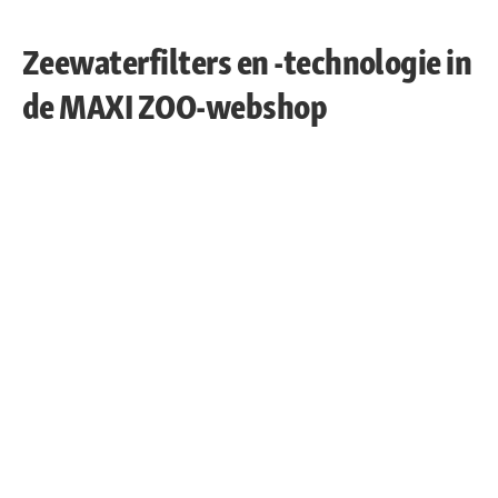
Zeewaterfilters en -technologie in
de MAXI ZOO-webshop