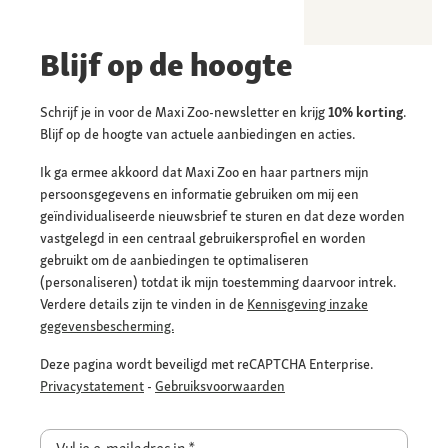
Blijf op de hoogte
Schrijf je in voor de Maxi Zoo-newsletter en krijg
10% korting
.
Blijf op de hoogte van actuele aanbiedingen en acties.
Ik ga ermee akkoord dat Maxi Zoo en haar partners mijn
persoonsgegevens en informatie gebruiken om mij een
geïndividualiseerde nieuwsbrief te sturen en dat deze worden
vastgelegd in een centraal gebruikersprofiel en worden
gebruikt om de aanbiedingen te optimaliseren
(personaliseren) totdat ik mijn toestemming daarvoor intrek.
Verdere details zijn te vinden in de
Kennisgeving inzake
gegevensbescherming.
Deze pagina wordt beveiligd met reCAPTCHA Enterprise.
Privacystatement
-
Gebruiksvoorwaarden