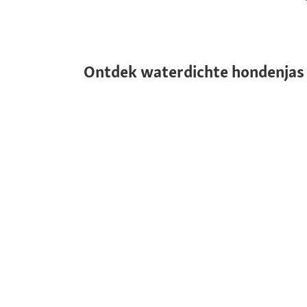
Ontdek waterdichte hondenjas 