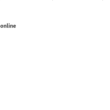
online