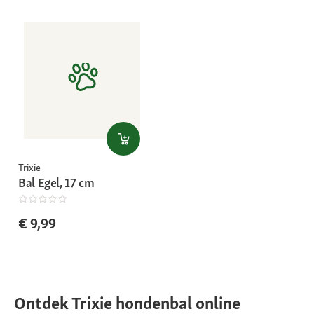
Trixie
Bal Egel, 17 cm
€ 9,99
Ontdek Trixie hondenbal online