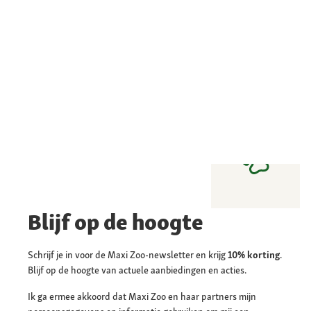
Blijf op de hoogte
Schrijf je in voor de Maxi Zoo-newsletter en krijg
10% korting
.
Blijf op de hoogte van actuele aanbiedingen en acties.
Ik ga ermee akkoord dat Maxi Zoo en haar partners mijn