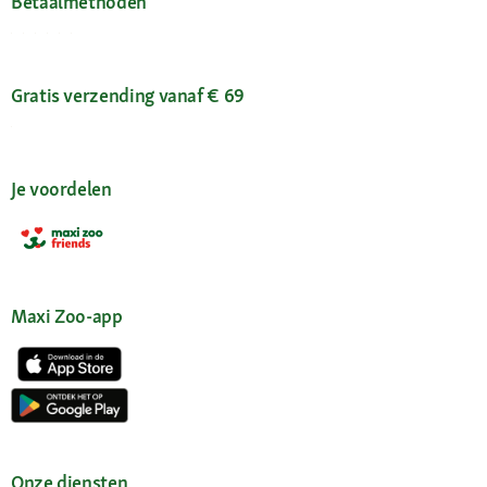
Betaalmethoden
Gratis verzending vanaf € 69
Je voordelen
Maxi Zoo-app
Onze diensten