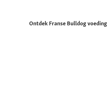
Ontdek Franse Bulldog voeding