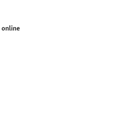
 online