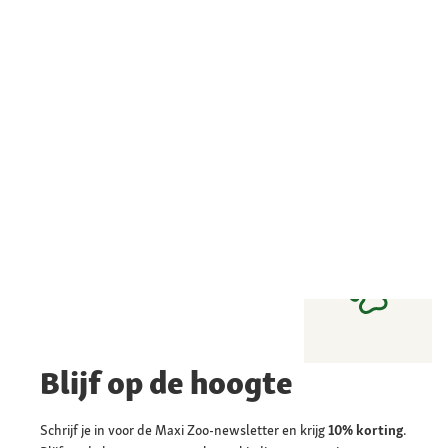
Blijf op de hoogte
Schrijf je in voor de Maxi Zoo-newsletter en krijg
10% korting
.