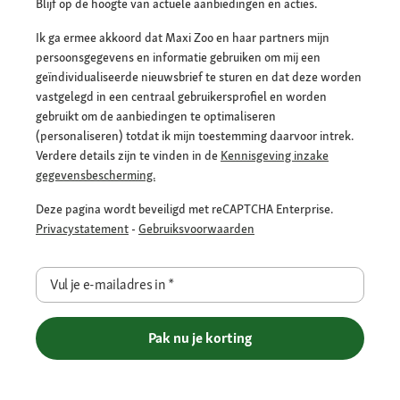
Blijf op de hoogte van actuele aanbiedingen en acties.
Ik ga ermee akkoord dat Maxi Zoo en haar partners mijn
persoonsgegevens en informatie gebruiken om mij een
geïndividualiseerde nieuwsbrief te sturen en dat deze worden
vastgelegd in een centraal gebruikersprofiel en worden
gebruikt om de aanbiedingen te optimaliseren
(personaliseren) totdat ik mijn toestemming daarvoor intrek.
Verdere details zijn te vinden in de
Kennisgeving inzake
gegevensbescherming.
Deze pagina wordt beveiligd met reCAPTCHA Enterprise.
Privacystatement
-
Gebruiksvoorwaarden
Vul je e-mailadres in
*
Pak nu je korting