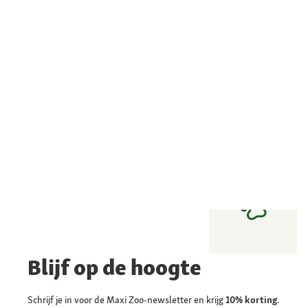
Blijf op de hoogte
Schrijf je in voor de Maxi Zoo-newsletter en krijg
10% korting
.