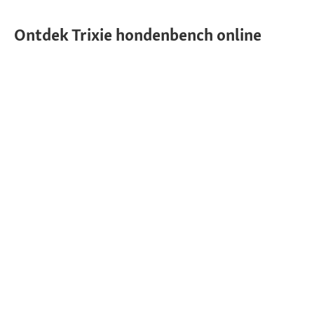
Ontdek Trixie hondenbench online