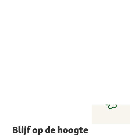
Blijf op de hoogte