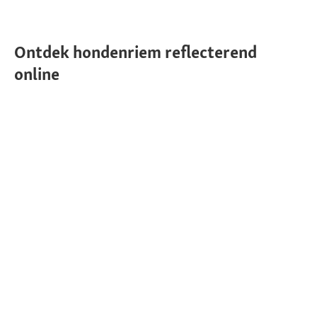
Ontdek hondenriem reflecterend
online