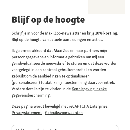
Blijf op de hoogte
Schrijf je in voor de Maxi Zoo-newsletter en krijg
10% korting
.
Blijf op de hoogte van actuele aanbiedingen en acties.
Ik ga ermee akkoord dat Maxi Zoo en haar partners mijn
persoonsgegevens en informatie gebruiken om mij een
geïndividualiseerde nieuwsbrief te sturen en dat deze worden
vastgelegd in een centraal gebruikersprofiel en worden
gebruikt om de aanbiedingen te optimaliseren
(personaliseren) totdat ik mijn toestemming daarvoor intrek.
Verdere details zijn te vinden in de
Kennisgeving inzake
gegevensbescherming.
Deze pagina wordt beveiligd met reCAPTCHA Enterprise.
Privacystatement
-
Gebruiksvoorwaarden