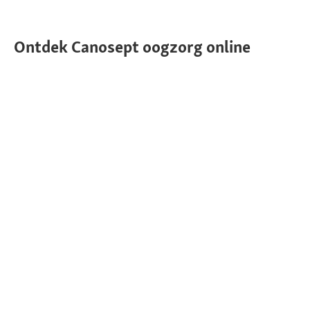
Ontdek Canosept oogzorg online