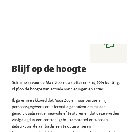
Blijf op de hoogte
Schrijf je in voor de Maxi Zoo-newsletter en krijg
10% korting
.
Blijf op de hoogte van actuele aanbiedingen en acties.
Ik ga ermee akkoord dat Maxi Zoo en haar partners mijn
persoonsgegevens en informatie gebruiken om mij een
geïndividualiseerde nieuwsbrief te sturen en dat deze worden
vastgelegd in een centraal gebruikersprofiel en worden
gebruikt om de aanbiedingen te optimaliseren