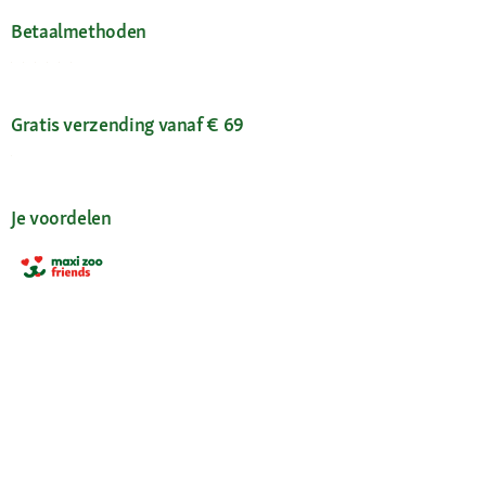
Betaalmethoden
Gratis verzending vanaf € 69
Je voordelen
Maxi Zoo-app