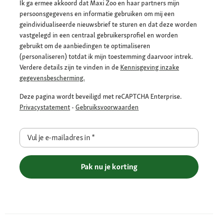
Ik ga ermee akkoord dat Maxi Zoo en haar partners mijn
persoonsgegevens en informatie gebruiken om mij een
geïndividualiseerde nieuwsbrief te sturen en dat deze worden
vastgelegd in een centraal gebruikersprofiel en worden
gebruikt om de aanbiedingen te optimaliseren
(personaliseren) totdat ik mijn toestemming daarvoor intrek.
Verdere details zijn te vinden in de
Kennisgeving inzake
gegevensbescherming.
Deze pagina wordt beveiligd met reCAPTCHA Enterprise.
Privacystatement
-
Gebruiksvoorwaarden
Vul je e-mailadres in
*
Pak nu je korting