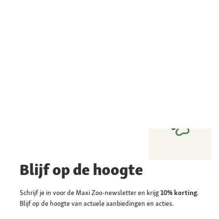
Blijf op de hoogte
Schrijf je in voor de Maxi Zoo-newsletter en krijg
10% korting
.
Blijf op de hoogte van actuele aanbiedingen en acties.