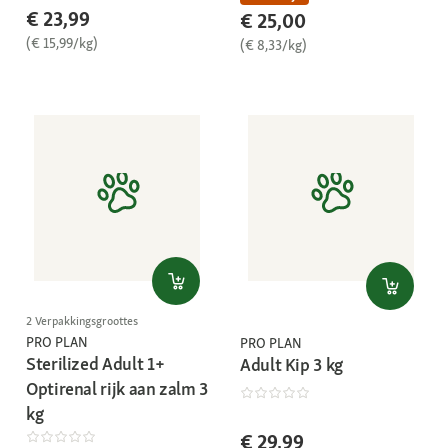
€ 23,99
€ 25,00
(€ 15,99/kg)
(€ 8,33/kg)
2 Verpakkingsgroottes
PRO PLAN
PRO PLAN
Sterilized Adult 1+
Adult Kip 3 kg
Optirenal rijk aan zalm 3
kg
€ 29,99