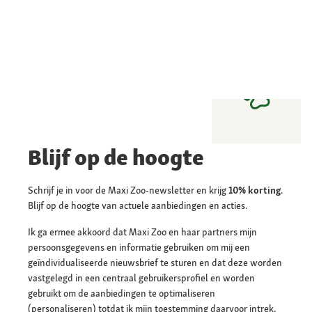
Blijf op de hoogte
Schrijf je in voor de Maxi Zoo-newsletter en krijg
10% korting
.
Blijf op de hoogte van actuele aanbiedingen en acties.
Ik ga ermee akkoord dat Maxi Zoo en haar partners mijn
persoonsgegevens en informatie gebruiken om mij een
geïndividualiseerde nieuwsbrief te sturen en dat deze worden
vastgelegd in een centraal gebruikersprofiel en worden
gebruikt om de aanbiedingen te optimaliseren
(personaliseren) totdat ik mijn toestemming daarvoor intrek.