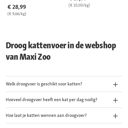
(€ 10,00/kg)
€ 28,99
(€ 9,66/kg)
Droog kattenvoer in de webshop
van Maxi Zoo
Welk droogvoer is geschikt voor katten?
Hoeveel droogvoer heeft een kat per dag nodig?
Hoe laat je katten wennen aan droogvoer?