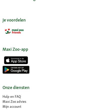
Je voordelen
Maxi Zoo-app
Onze diensten
Hulp en FAQ
Maxi Zoo advies
Mijn account
Wachtwoord opvragen