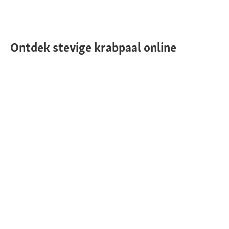
Ontdek stevige krabpaal online