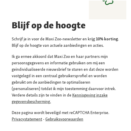
Blijf op de hoogte
Schrijf je in voor de Maxi Zoo-newsletter en krijg
10% korting
.
Blijf op de hoogte van actuele aanbiedingen en acties.
Ik ga ermee akkoord dat Maxi Zoo en haar partners mijn
persoonsgegevens en informatie gebruiken om mij een
geïndividualiseerde nieuwsbrief te sturen en dat deze worden
vastgelegd in een centraal gebruikersprofiel en worden
gebruikt om de aanbiedingen te optimaliseren
(personaliseren) totdat ik mijn toestemming daarvoor intrek.
Verdere details zijn te vinden in de
Kennisgeving inzake
gegevensbescherming.
Deze pagina wordt beveiligd met reCAPTCHA Enterprise.
Privacystatement
-
Gebruiksvoorwaarden