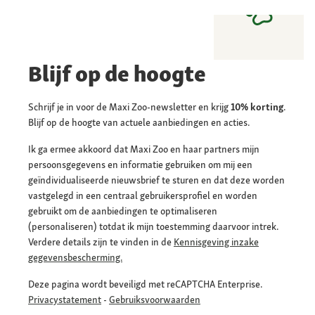
Blijf op de hoogte
Schrijf je in voor de Maxi Zoo-newsletter en krijg
10% korting
.
Blijf op de hoogte van actuele aanbiedingen en acties.
Ik ga ermee akkoord dat Maxi Zoo en haar partners mijn
persoonsgegevens en informatie gebruiken om mij een
geïndividualiseerde nieuwsbrief te sturen en dat deze worden
vastgelegd in een centraal gebruikersprofiel en worden
gebruikt om de aanbiedingen te optimaliseren
(personaliseren) totdat ik mijn toestemming daarvoor intrek.
Verdere details zijn te vinden in de
Kennisgeving inzake
gegevensbescherming.
Deze pagina wordt beveiligd met reCAPTCHA Enterprise.
Privacystatement
-
Gebruiksvoorwaarden