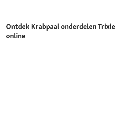
Ontdek Krabpaal onderdelen Trixie
online