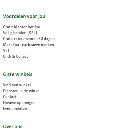
Voordelen voor jou
Gratis klantenhotline
Veilig betalen (SSL)
Gratis retour binnen 30 dagen
Maxi Zoo - exclusieve merken
VET
Click & Collect
Onze winkels
Vind een winkel
Diensten in de winkel
Contact
Nieuwe openingen
Evenementen
Over ons