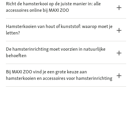
Richt de hamsterkooi op de juiste manier in: alle
accessoires online bij MAXI ZOO
Hamsterkooien van hout of kunststof: waarop moet je
letten?
De hamsterinrichting moet voorzien in natuurlijke
behoeften
Bij MAXI ZOO vind je een grote keuze aan
hamsterkooien en accessoires voor hamsterinrichting