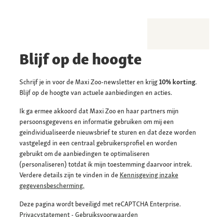
Blijf op de hoogte
Schrijf je in voor de Maxi Zoo-newsletter en krijg
10% korting
.
Blijf op de hoogte van actuele aanbiedingen en acties.
Ik ga ermee akkoord dat Maxi Zoo en haar partners mijn
persoonsgegevens en informatie gebruiken om mij een
geïndividualiseerde nieuwsbrief te sturen en dat deze worden
vastgelegd in een centraal gebruikersprofiel en worden
gebruikt om de aanbiedingen te optimaliseren
(personaliseren) totdat ik mijn toestemming daarvoor intrek.
Verdere details zijn te vinden in de
Kennisgeving inzake
gegevensbescherming.
Deze pagina wordt beveiligd met reCAPTCHA Enterprise.
Privacystatement
-
Gebruiksvoorwaarden