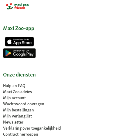
Maxi Zoo-app
Onze diensten
Hulp en FAQ
Maxi Zoo advies
Mijn account
Wachtwoord opvragen
Mijn bestellingen
Mijn verlanglijst
Newsletter
Verklaring over toegankelijkheid
Contract herroepen