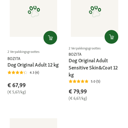
2 Verpakkingsgroottes
2 Verpakkingsgroottes
BOZITA
BOZITA
Dog Original Adult
Dog Original Adult 12 kg
Sensitive Skin&Coat 12
4.3 (4)
kg
5.0 (5)
€ 67,99
€ 79,99
(€ 5,67/kg)
(€ 6,67/kg)