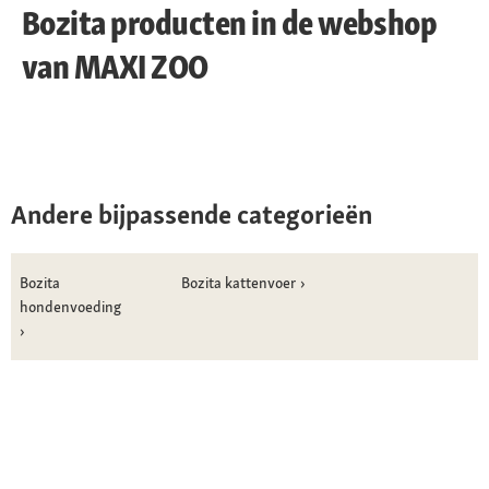
Bozita producten in de webshop
van MAXI ZOO
Andere bijpassende categorieën
Bozita
Bozita kattenvoer
hondenvoeding