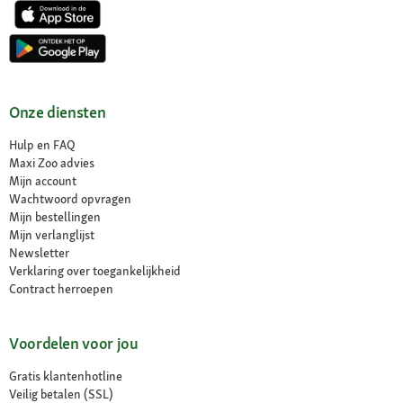
Onze diensten
Hulp en FAQ
Maxi Zoo advies
Mijn account
Wachtwoord opvragen
Mijn bestellingen
Mijn verlanglijst
Newsletter
Verklaring over toegankelijkheid
Contract herroepen
Voordelen voor jou
Gratis klantenhotline
Veilig betalen (SSL)