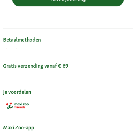
Betaalmethoden
Gratis verzending vanaf € 69
Je voordelen
Maxi Zoo-app