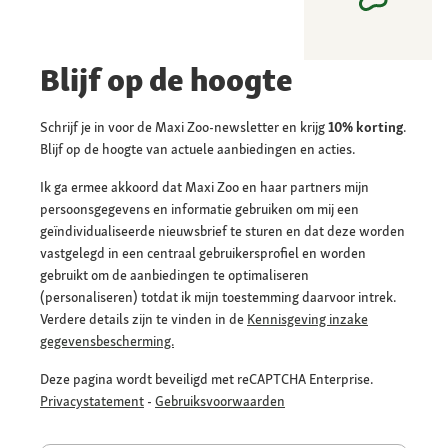
Blijf op de hoogte
Schrijf je in voor de Maxi Zoo-newsletter en krijg
10% korting
.
Blijf op de hoogte van actuele aanbiedingen en acties.
Ik ga ermee akkoord dat Maxi Zoo en haar partners mijn
persoonsgegevens en informatie gebruiken om mij een
geïndividualiseerde nieuwsbrief te sturen en dat deze worden
vastgelegd in een centraal gebruikersprofiel en worden
gebruikt om de aanbiedingen te optimaliseren
(personaliseren) totdat ik mijn toestemming daarvoor intrek.
Verdere details zijn te vinden in de
Kennisgeving inzake
gegevensbescherming.
Deze pagina wordt beveiligd met reCAPTCHA Enterprise.
Privacystatement
-
Gebruiksvoorwaarden