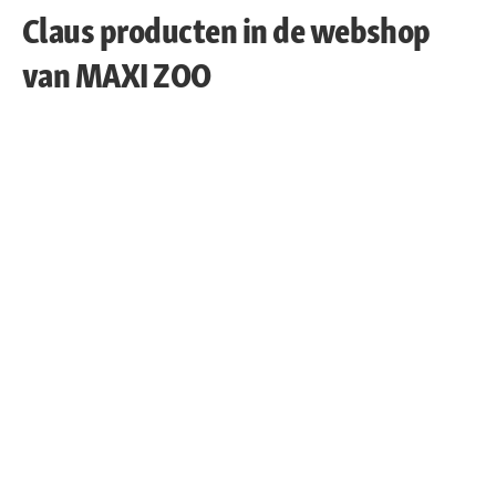
Claus producten in de webshop
van MAXI ZOO