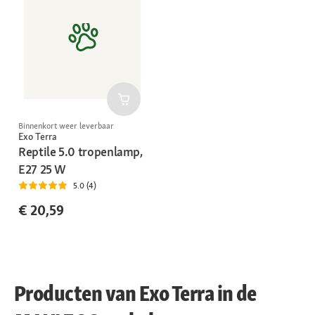
Binnenkort weer leverbaar
Exo Terra
Reptile 5.0 tropenlamp,
E27 25 W
5.0 (4)
€ 20,59
Producten van Exo Terra in de