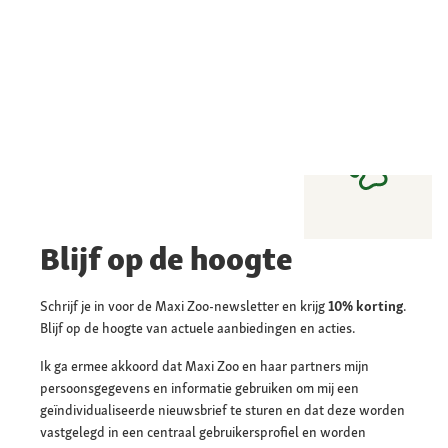
Blijf op de hoogte
Schrijf je in voor de Maxi Zoo-newsletter en krijg
10% korting
.
Blijf op de hoogte van actuele aanbiedingen en acties.
Ik ga ermee akkoord dat Maxi Zoo en haar partners mijn
persoonsgegevens en informatie gebruiken om mij een
geïndividualiseerde nieuwsbrief te sturen en dat deze worden
vastgelegd in een centraal gebruikersprofiel en worden