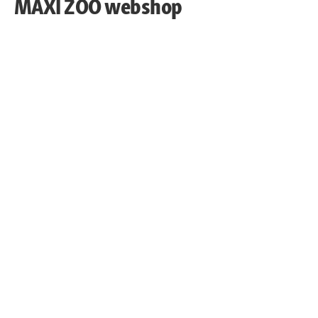
MAXI ZOO webshop