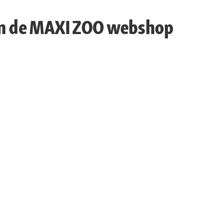
 in de MAXI ZOO webshop