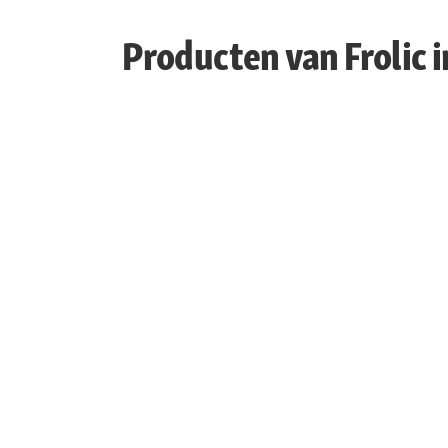
Producten van Frolic