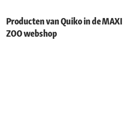
Producten van Quiko in de MAXI
ZOO webshop