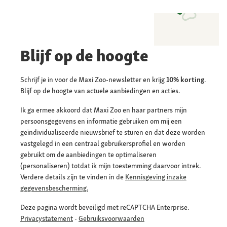
Blijf op de hoogte
Schrijf je in voor de Maxi Zoo-newsletter en krijg
10% korting
.
Blijf op de hoogte van actuele aanbiedingen en acties.
Ik ga ermee akkoord dat Maxi Zoo en haar partners mijn
persoonsgegevens en informatie gebruiken om mij een
geïndividualiseerde nieuwsbrief te sturen en dat deze worden
vastgelegd in een centraal gebruikersprofiel en worden
gebruikt om de aanbiedingen te optimaliseren
(personaliseren) totdat ik mijn toestemming daarvoor intrek.
Verdere details zijn te vinden in de
Kennisgeving inzake
gegevensbescherming.
Deze pagina wordt beveiligd met reCAPTCHA Enterprise.
Privacystatement
-
Gebruiksvoorwaarden