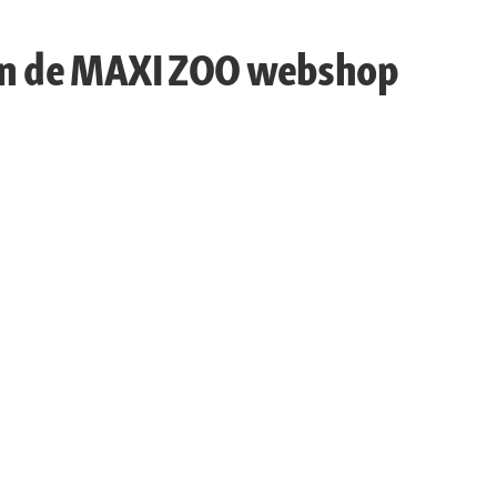
 in de MAXI ZOO webshop