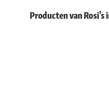
Producten van Rosi's