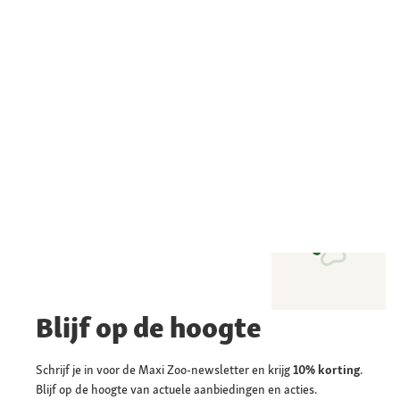
Blijf op de hoogte
Schrijf je in voor de Maxi Zoo-newsletter en krijg
10% korting
.
Blijf op de hoogte van actuele aanbiedingen en acties.