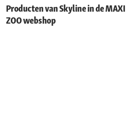
Producten van Skyline in de MAXI
ZOO webshop