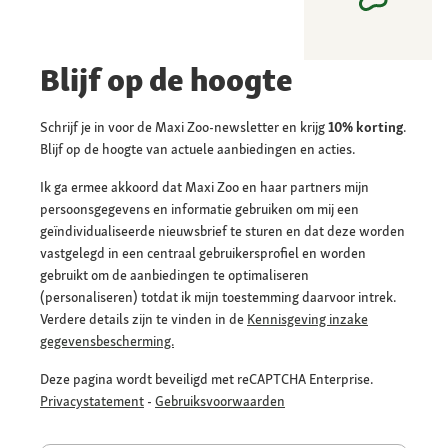
Blijf op de hoogte
Schrijf je in voor de Maxi Zoo-newsletter en krijg
10% korting
.
Blijf op de hoogte van actuele aanbiedingen en acties.
Ik ga ermee akkoord dat Maxi Zoo en haar partners mijn
persoonsgegevens en informatie gebruiken om mij een
geïndividualiseerde nieuwsbrief te sturen en dat deze worden
vastgelegd in een centraal gebruikersprofiel en worden
gebruikt om de aanbiedingen te optimaliseren
(personaliseren) totdat ik mijn toestemming daarvoor intrek.
Verdere details zijn te vinden in de
Kennisgeving inzake
gegevensbescherming.
Deze pagina wordt beveiligd met reCAPTCHA Enterprise.
Privacystatement
-
Gebruiksvoorwaarden