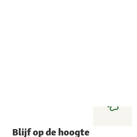
Blijf op de hoogte