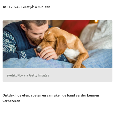
18.11.2024 - Leestijd: 4 minuten
svetikd/E+ via Getty Images
Ontdek hoe eten, spelen en aanraken de band verder kunnen
verbeteren