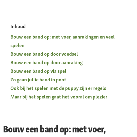
Inhoud
Bouw een band op: met voer, aanrakingen en veel
spelen
Bouw een band op door voedsel
Bouw een band op door aanraking
Bouw een band op via spel
Zo gaan jullie hand in poot
Ook bij het spelen met de puppy zijn er regels
Maar bij het spelen gaat het vooral om plezier
Bouw een band op: met voer,