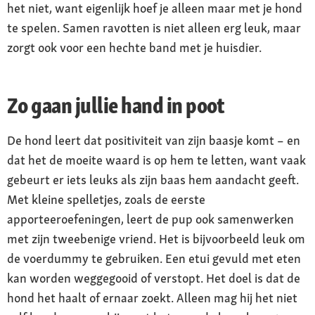
het niet, want eigenlijk hoef je alleen maar met je hond
te spelen. Samen ravotten is niet alleen erg leuk, maar
zorgt ook voor een hechte band met je huisdier.
Zo gaan jullie hand in poot
De hond leert dat positiviteit van zijn baasje komt – en
dat het de moeite waard is op hem te letten, want vaak
gebeurt er iets leuks als zijn baas hem aandacht geeft.
Met kleine spelletjes, zoals de eerste
apporteeroefeningen, leert de pup ook samenwerken
met zijn tweebenige vriend. Het is bijvoorbeeld leuk om
de voerdummy te gebruiken. Een etui gevuld met eten
kan worden weggegooid of verstopt. Het doel is dat de
hond het haalt of ernaar zoekt. Alleen mag hij het niet