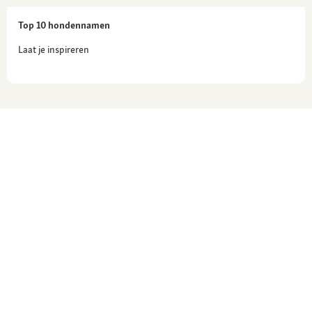
Top 10 hondennamen
Laat je inspireren