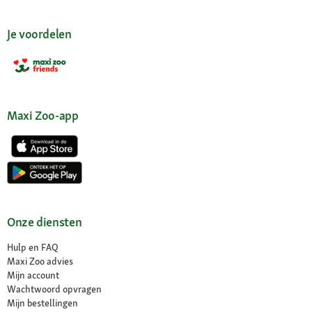
Je voordelen
Maxi Zoo-app
Onze diensten
Hulp en FAQ
Maxi Zoo advies
Mijn account
Wachtwoord opvragen
Mijn bestellingen