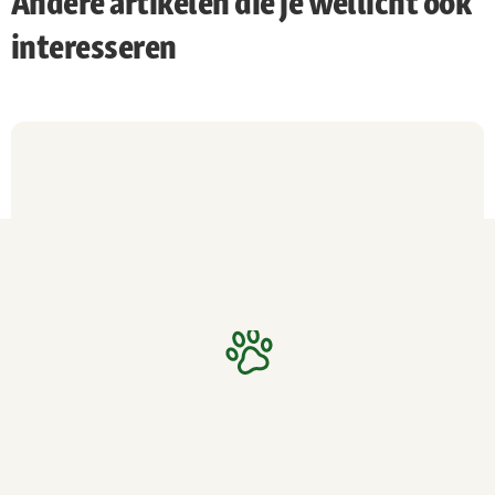
Andere artikelen die je wellicht ook
interesseren