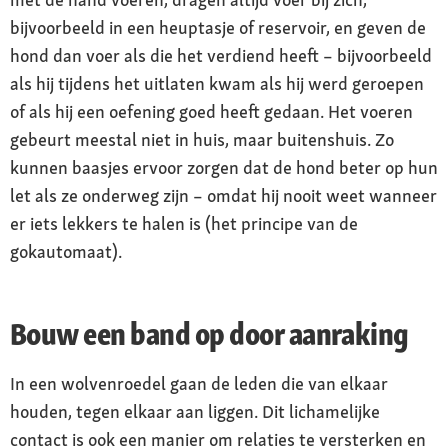
bijvoorbeeld in een heuptasje of reservoir, en geven de
hond dan voer als die het verdiend heeft – bijvoorbeeld
als hij tijdens het uitlaten kwam als hij werd geroepen
of als hij een oefening goed heeft gedaan. Het voeren
gebeurt meestal niet in huis, maar buitenshuis. Zo
kunnen baasjes ervoor zorgen dat de hond beter op hun
let als ze onderweg zijn – omdat hij nooit weet wanneer
er iets lekkers te halen is (het principe van de
gokautomaat).
Bouw een band op door aanraking
In een wolvenroedel gaan de leden die van elkaar
houden, tegen elkaar aan liggen. Dit lichamelijke
contact is ook een manier om relaties te versterken en