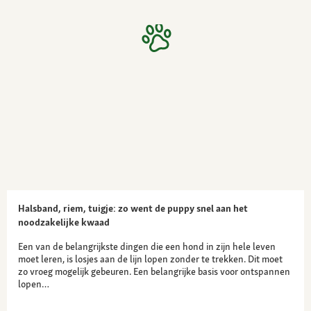
Halsband, riem, tuigje: zo went de puppy snel aan het
noodzakelijke kwaad
Een van de belangrijkste dingen die een hond in zijn hele leven
moet leren, is losjes aan de lijn lopen zonder te trekken. Dit moet
zo vroeg mogelijk gebeuren. Een belangrijke basis voor ontspannen
lopen…