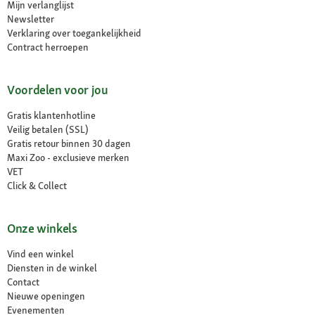
Mijn verlanglijst
Newsletter
Verklaring over toegankelijkheid
Contract herroepen
Voordelen voor jou
Gratis klantenhotline
Veilig betalen (SSL)
Gratis retour binnen 30 dagen
Maxi Zoo - exclusieve merken
VET
Click & Collect
Onze winkels
Vind een winkel
Diensten in de winkel
Contact
Nieuwe openingen
Evenementen