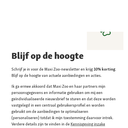
Blijf op de hoogte
Schrijf je in voor de Maxi Zoo-newsletter en krijg
10% korting
.
Blijf op de hoogte van actuele aanbiedingen en acties.
Ik ga ermee akkoord dat Maxi Zoo en haar partners mijn
persoonsgegevens en informatie gebruiken om mij een
geïndividualiseerde nieuwsbrief te sturen en dat deze worden
vastgelegd in een centraal gebruikersprofiel en worden
gebruikt om de aanbiedingen te optimaliseren
(personaliseren) totdat ik mijn toestemming daarvoor intrek.
Verdere details zijn te vinden in de
Kennisgeving inzake