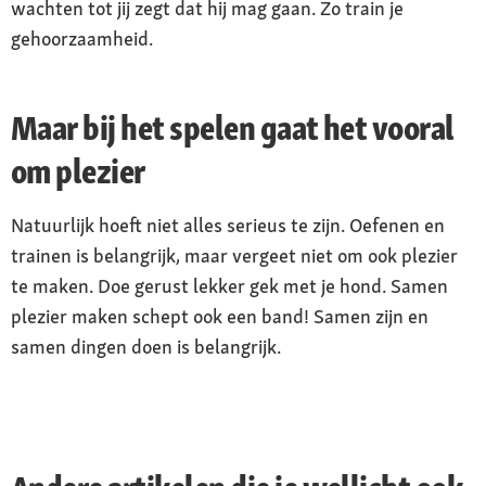
wachten tot jij zegt dat hij mag gaan. Zo train je
gehoorzaamheid.
Maar bij het spelen gaat het vooral
om plezier
Natuurlijk hoeft niet alles serieus te zijn. Oefenen en
trainen is belangrijk, maar vergeet niet om ook plezier
te maken. Doe gerust lekker gek met je hond. Samen
plezier maken schept ook een band! Samen zijn en
samen dingen doen is belangrijk.