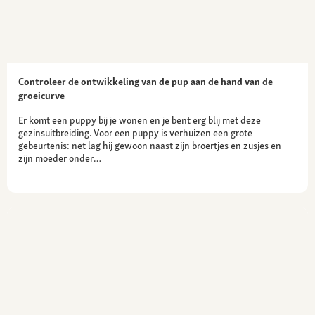
Controleer de ontwikkeling van de pup aan de hand van de
groeicurve
Er komt een puppy bij je wonen en je bent erg blij met deze
gezinsuitbreiding. Voor een puppy is verhuizen een grote
gebeurtenis: net lag hij gewoon naast zijn broertjes en zusjes en
zijn moeder onder…