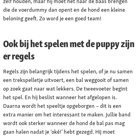
zelf houden, maar hij moet het naar de baas brengen
die de voerdummy dan opent en de hond een kleine
beloning geeft. Zo word je een goed team!
Ook bij het spelen met de puppy zijn
er regels
Regels zijn belangrijk tijdens het spelen, of je nu samen
een trekspelletje uitvoert, een bal weggooit of samen
op zoek gaat naar wat lekkers. De tweevoeter begint
het spel. En hij beslist wanneer het afgelopen is.
Daarna wordt het speeltje opgeborgen – dit is een
extra manier om het interessant te maken. Jullie band
wordt ook sterker wanneer de hond de bal pas mag
gaan halen nadat je ‘oké!’ hebt gezegd. Hij moet