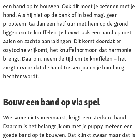
een band op te bouwen. Ook dit moet je oefenen met je
hond. Als hij niet op de bank of in bed mag, geen
probleem. Ga dan een half uur met hem op de grond
liggen om te knuffelen. Je bouwt ook een band op met
aaien en zachte aanrakingen. Dit komt doordat er
oxytocine vrijkomt, het knuffelhormoon dat harmonie
brengt. Daarom: neem de tijd om te knuffelen – het
zorgt ervoor dat de band tussen jou en je hond nog
hechter wordt.
Bouw een band op via spel
Wie samen iets meemaakt, krijgt een sterkere band.
Daarom is het belangrijk om met je puppy meteen een
goede band op te bouwen. Dat klinkt zwaar maar dat is