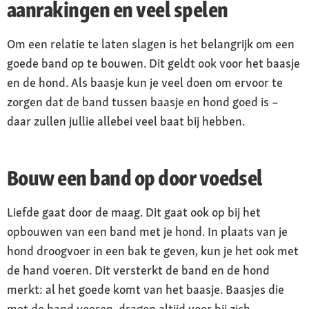
aanrakingen en veel spelen
Om een relatie te laten slagen is het belangrijk om een
goede band op te bouwen. Dit geldt ook voor het baasje
en de hond. Als baasje kun je veel doen om ervoor te
zorgen dat de band tussen baasje en hond goed is –
daar zullen jullie allebei veel baat bij hebben.
Bouw een band op door voedsel
Liefde gaat door de maag. Dit gaat ook op bij het
opbouwen van een band met je hond. In plaats van je
hond droogvoer in een bak te geven, kun je het ook met
de hand voeren. Dit versterkt de band en de hond
merkt: al het goede komt van het baasje. Baasjes die
met de hand voeren, dragen altijd voer bij zich,