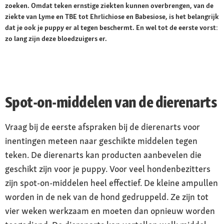
zoeken. Omdat teken ernstige ziekten kunnen overbrengen, van de
ziekte van Lyme en TBE tot Ehrlichiose en Babesiose, is het belangrijk
dat je ook je puppy er al tegen beschermt. En wel tot de eerste vorst:
zo lang zijn deze bloedzuigers er.
Spot-on-middelen van de dierenarts
Vraag bij de eerste afspraken bij de dierenarts voor
inentingen meteen naar geschikte middelen tegen
teken. De dierenarts kan producten aanbevelen die
geschikt zijn voor je puppy. Voor veel hondenbezitters
zijn spot-on-middelen heel effectief. De kleine ampullen
worden in de nek van de hond gedruppeld. Ze zijn tot
vier weken werkzaam en moeten dan opnieuw worden