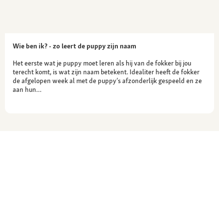
Wie ben ik? - zo leert de puppy zijn naam
Het eerste wat je puppy moet leren als hij van de fokker bij jou
terecht komt, is wat zijn naam betekent. Idealiter heeft de fokker
de afgelopen week al met de puppy’s afzonderlijk gespeeld en ze
aan hun…