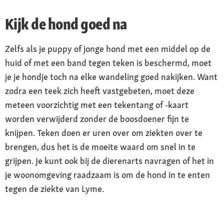
Kijk de hond goed na
Zelfs als je puppy of jonge hond met een middel op de
huid of met een band tegen teken is beschermd, moet
je je hondje toch na elke wandeling goed nakijken. Want
zodra een teek zich heeft vastgebeten, moet deze
meteen voorzichtig met een tekentang of -kaart
worden verwijderd zonder de boosdoener fijn te
knijpen. Teken doen er uren over om ziekten over te
brengen, dus het is de moeite waard om snel in te
grijpen. Je kunt ook bij de dierenarts navragen of het in
je woonomgeving raadzaam is om de hond in te enten
tegen de ziekte van Lyme.