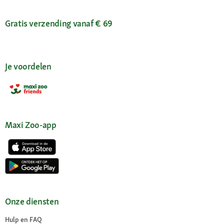
Gratis verzending vanaf € 69
Je voordelen
Maxi Zoo-app
Onze diensten
Hulp en FAQ