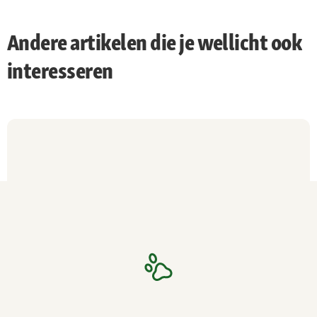
Andere artikelen die je wellicht ook
interesseren