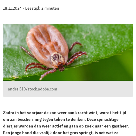
18.11.2024 - Leestijd: 2 minuten
andrei310/stock.adobe.com
Zodra in het voorjaar de zon weer aan kracht wint, wordt het tijd
om aan bescherming tegen teken te denken. Deze spinachtige
diertjes worden dan weer actief en gaan op zoek naar een gastheer.
Een jonge hond die vrolijk door het gras springt, is net wat ze