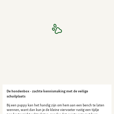
De hondenbox - zachte kennismaking met de veilige
schuilplaats
Bij een puppy kan het handig zijn om hem aan een bench te laten
wennen, want dan kun je de kleine viervoeter rustig een tijdje