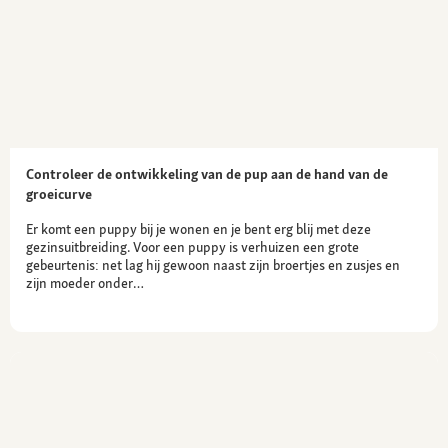
Controleer de ontwikkeling van de pup aan de hand van de
groeicurve
Er komt een puppy bij je wonen en je bent erg blij met deze
gezinsuitbreiding. Voor een puppy is verhuizen een grote
gebeurtenis: net lag hij gewoon naast zijn broertjes en zusjes en
zijn moeder onder…