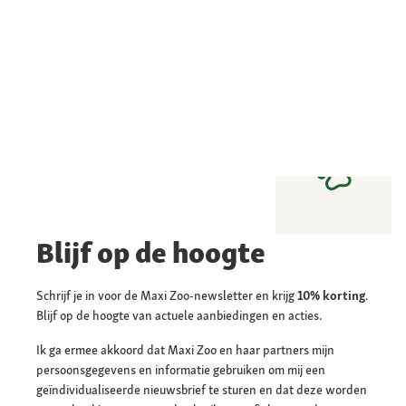
Blijf op de hoogte
Schrijf je in voor de Maxi Zoo-newsletter en krijg
10% korting
.
Blijf op de hoogte van actuele aanbiedingen en acties.
Ik ga ermee akkoord dat Maxi Zoo en haar partners mijn
persoonsgegevens en informatie gebruiken om mij een
geïndividualiseerde nieuwsbrief te sturen en dat deze worden