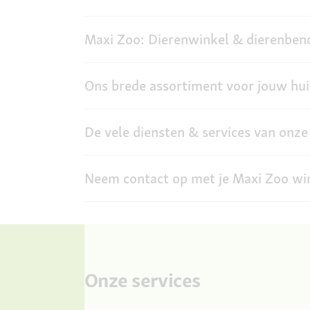
Maxi Zoo: Dierenwinkel & dierenbe
Ons brede assortiment voor jouw hui
De vele diensten & services van onze
Neem contact op met je Maxi Zoo wi
Onze services