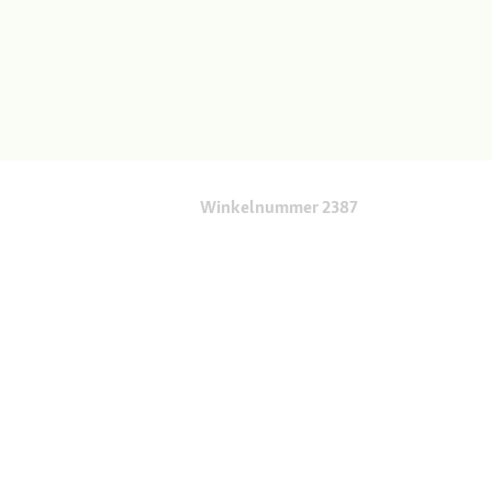
Winkelnummer 2387