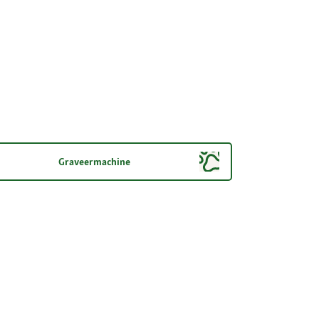
Graveermachine