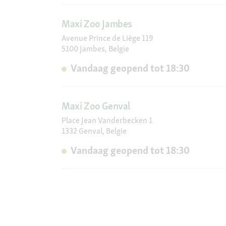
Maxi Zoo Jambes
Avenue Prince de Liège 119
5100 Jambes, Belgie
Vandaag geopend tot 18:30
Maxi Zoo Genval
Place Jean Vanderbecken 1
1332 Genval, Belgie
Vandaag geopend tot 18:30