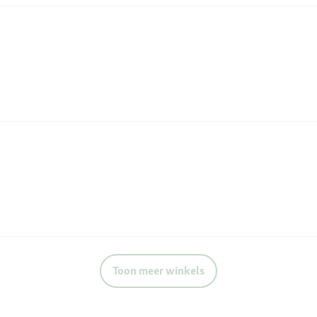
Toon meer winkels