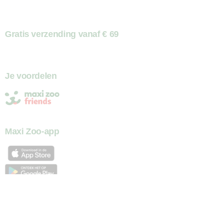
Gratis verzending vanaf € 69
Je voordelen
Maxi Zoo-app
Onze diensten