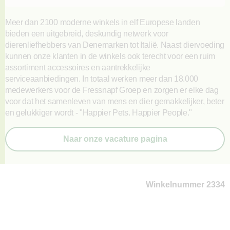
Meer dan 2100 moderne winkels in elf Europese landen
bieden een uitgebreid, deskundig netwerk voor
dierenliefhebbers van Denemarken tot Italië. Naast diervoeding
kunnen onze klanten in de winkels ook terecht voor een ruim
assortiment accessoires en aantrekkelijke
serviceaanbiedingen. In totaal werken meer dan 18.000
medewerkers voor de Fressnapf Groep en zorgen er elke dag
voor dat het samenleven van mens en dier gemakkelijker, beter
en gelukkiger wordt - "Happier Pets. Happier People."
Naar onze vacature pagina
Winkelnummer 2334