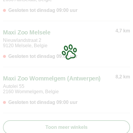
Gesloten tot dinsdag 09:00 uur
4,7 km
Maxi Zoo Melsele
Nieuwlandstraat 2
9120 Melsele, Belgie
Gesloten tot dinsdag 09:00 uur
8,2 km
Maxi Zoo Wommelgem (Antwerpen)
Autolei 55
2160 Wommelgem, Belgie
Gesloten tot dinsdag 09:00 uur
Toon meer winkels