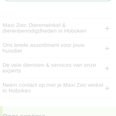
Maxi Zoo: Dierenwinkel &
dierenbenodigdheden in Hoboken
Ons brede assortiment voor jouw
huisdier
De vele diensten & services van onze
experts
Neem contact op met je Maxi Zoo winkel
in Hoboken