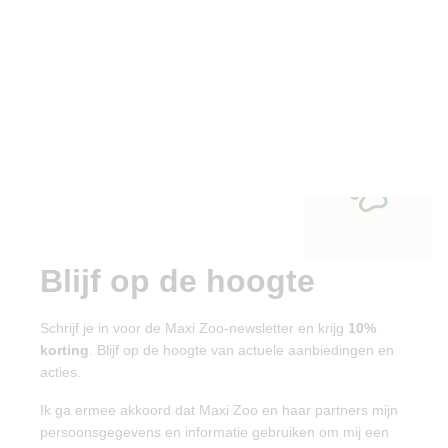
Blijf op de hoogte
Schrijf je in voor de Maxi Zoo-newsletter en krijg
10%
korting
. Blijf op de hoogte van actuele aanbiedingen en
acties.
Ik ga ermee akkoord dat Maxi Zoo en haar partners mijn
persoonsgegevens en informatie gebruiken om mij een