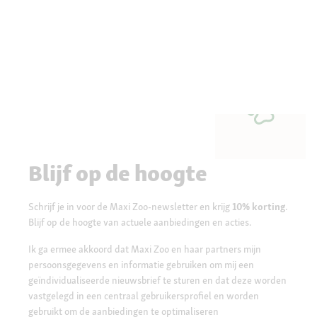
Blijf op de hoogte
Schrijf je in voor de Maxi Zoo-newsletter en krijg
10% korting
.
Blijf op de hoogte van actuele aanbiedingen en acties.
Ik ga ermee akkoord dat Maxi Zoo en haar partners mijn
persoonsgegevens en informatie gebruiken om mij een
geïndividualiseerde nieuwsbrief te sturen en dat deze worden
vastgelegd in een centraal gebruikersprofiel en worden
gebruikt om de aanbiedingen te optimaliseren