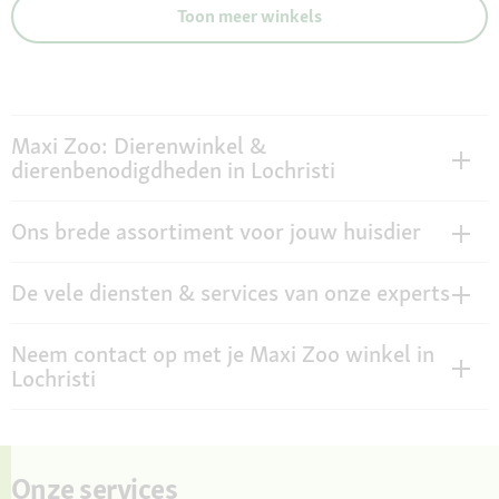
Toon meer winkels
Maxi Zoo: Dierenwinkel &
dierenbenodigdheden in Lochristi
Ons brede assortiment voor jouw huisdier
De vele diensten & services van onze experts
Neem contact op met je Maxi Zoo winkel in
Lochristi
Onze services