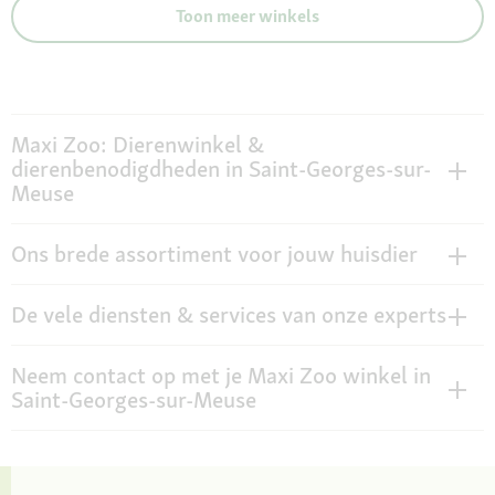
Toon meer winkels
Maxi Zoo: Dierenwinkel &
dierenbenodigdheden in Saint-Georges-sur-
Meuse
Ons brede assortiment voor jouw huisdier
De vele diensten & services van onze experts
Neem contact op met je Maxi Zoo winkel in
Saint-Georges-sur-Meuse