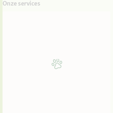
Onze services