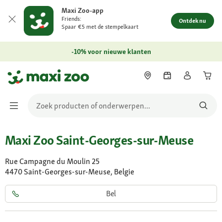
Maxi Zoo-app
Friends:
Ontdek nu
Spaar €5 met de stempelkaart
-10% voor nieuwe klanten
Maxi Zoo Saint-Georges-sur-Meuse
Rue Campagne du Moulin 25
4470 Saint-Georges-sur-Meuse, Belgie
Bel