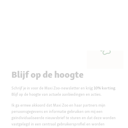
Blijf op de hoogte
Schrijf je in voor de Maxi Zoo-newsletter en krijg
10% korting
.
Blijf op de hoogte van actuele aanbiedingen en acties.
Ik ga ermee akkoord dat Maxi Zoo en haar partners mijn
persoonsgegevens en informatie gebruiken om mij een
geïndividualiseerde nieuwsbrief te sturen en dat deze worden
vastgelegd in een centraal gebruikersprofiel en worden