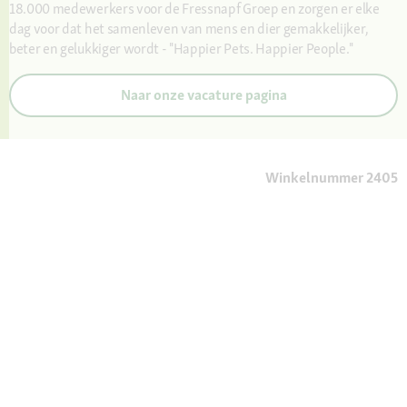
18.000 medewerkers voor de Fressnapf Groep en zorgen er elke
dag voor dat het samenleven van mens en dier gemakkelijker,
beter en gelukkiger wordt - "Happier Pets. Happier People."
Naar onze vacature pagina
Winkelnummer 2405