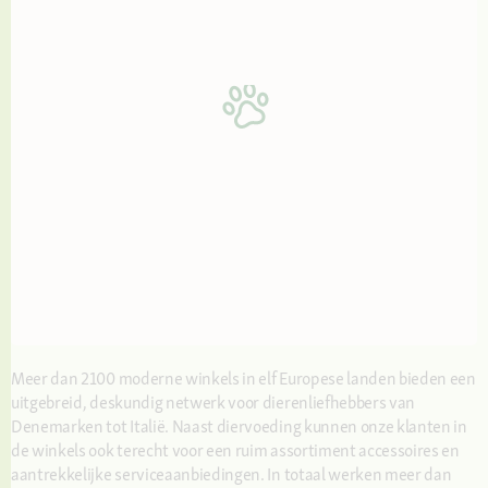
Meer dan 2100 moderne winkels in elf Europese landen bieden een
uitgebreid, deskundig netwerk voor dierenliefhebbers van
Denemarken tot Italië. Naast diervoeding kunnen onze klanten in
de winkels ook terecht voor een ruim assortiment accessoires en
aantrekkelijke serviceaanbiedingen. In totaal werken meer dan