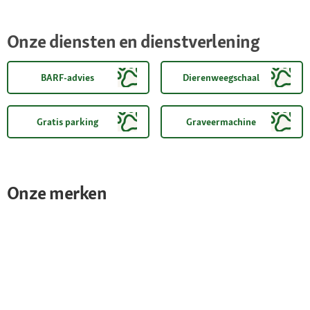
Onze diensten en dienstverlening
BARF-advies
Dierenweegschaal
Gratis parking
Graveermachine
Onze merken