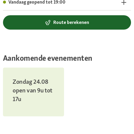
Vandaag geopend tot 19:00
Route berekenen
Aankomende evenementen
Zondag 24.08
open van 9u tot
17u