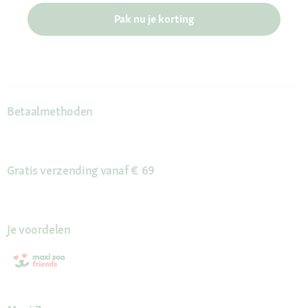
Pak nu je korting
Betaalmethoden
Gratis verzending vanaf € 69
Je voordelen