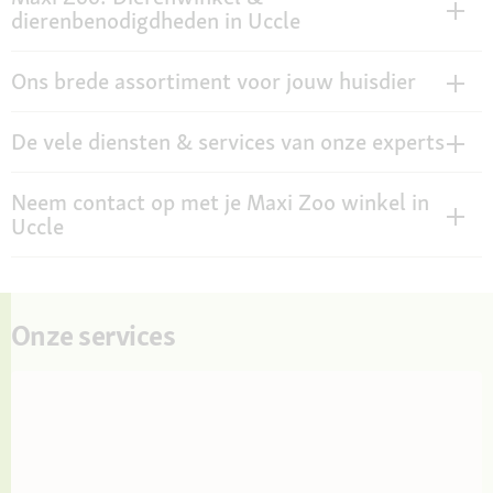
dierenbenodigdheden in Uccle
Ons brede assortiment voor jouw huisdier
De vele diensten & services van onze experts
Neem contact op met je Maxi Zoo winkel in
Uccle
Onze services