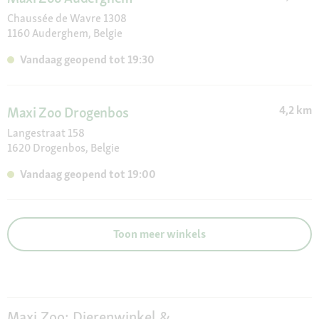
Chaussée de Wavre 1308
1160 Auderghem, Belgie
Vandaag geopend tot 19:30
4,2 km
Maxi Zoo Drogenbos
Langestraat 158
1620 Drogenbos, Belgie
Vandaag geopend tot 19:00
Toon meer winkels
Maxi Zoo: Dierenwinkel &