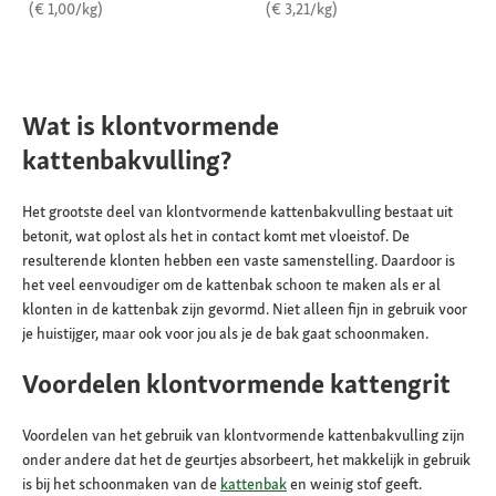
(€ 1,00/kg)
(€ 3,21/kg)
Wat is klontvormende
kattenbakvulling?
Het grootste deel van klontvormende kattenbakvulling bestaat uit
betonit, wat oplost als het in contact komt met vloeistof. De
resulterende klonten hebben een vaste samenstelling. Daardoor is
het veel eenvoudiger om de kattenbak schoon te maken als er al
klonten in de kattenbak zijn gevormd. Niet alleen fijn in gebruik voor
je huistijger, maar ook voor jou als je de bak gaat schoonmaken.
Voordelen klontvormende kattengrit
Voordelen van het gebruik van klontvormende kattenbakvulling zijn
onder andere dat het de geurtjes absorbeert, het makkelijk in gebruik
is bij het schoonmaken van de
kattenbak
en weinig stof geeft.