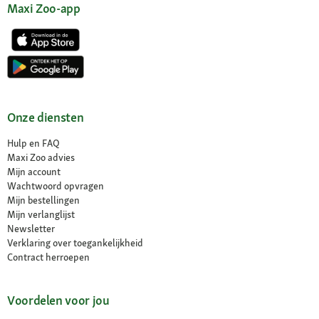
Maxi Zoo-app
Onze diensten
Hulp en FAQ
Maxi Zoo advies
Mijn account
Wachtwoord opvragen
Mijn bestellingen
Mijn verlanglijst
Newsletter
Verklaring over toegankelijkheid
Contract herroepen
Voordelen voor jou