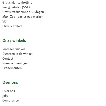
Gratis klantenhotline
Veilig betalen (SSL)
Gratis retour binnen 30 dagen
Maxi Zoo - exclusieve merken
VET
Click & Collect
Onze winkels
Vind een winkel
Diensten in de winkel
Contact
Nieuwe openingen
Evenementen
Over ons
Over ons
Jobs
Compliance