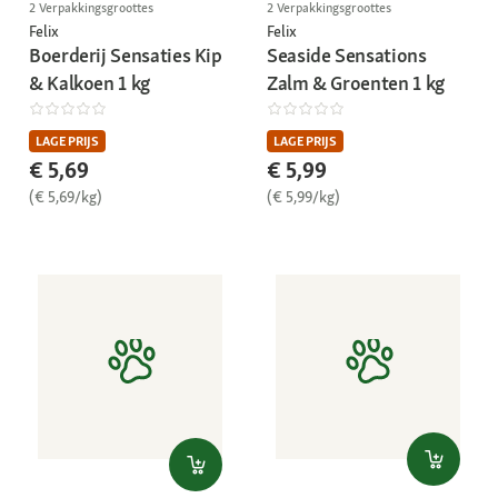
2 Verpakkingsgroottes
2 Verpakkingsgroottes
Felix
Felix
Boerderij Sensaties Kip
Seaside Sensations
& Kalkoen 1 kg
Zalm & Groenten 1 kg
LAGE PRIJS
LAGE PRIJS
€ 5,69
€ 5,99
(€ 5,69/kg)
(€ 5,99/kg)