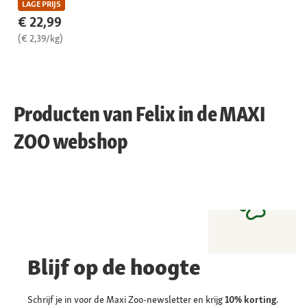
LAGE PRIJS
€ 22,99
(€ 2,39/kg)
Producten van Felix in de MAXI
ZOO webshop
Blijf op de hoogte
Schrijf je in voor de Maxi Zoo-newsletter en krijg
10% korting
.