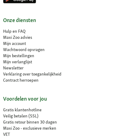
Onze diensten
Hulp en FAQ
Maxi Zoo advies
Mijn account
Wachtwoord opvragen
Mijn bestellingen
Mijn verlanglijst
Newsletter
Verklaring over toegankelijkheid
Contract herroepen
Voordelen voor jou
Gratis klantenhotline
Veilig betalen (SSL)
Gratis retour binnen 30 dagen
Maxi Zoo - exclusieve merken
VET