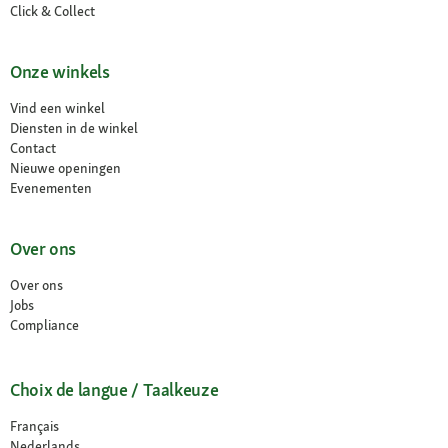
Click & Collect
Onze winkels
Vind een winkel
Diensten in de winkel
Contact
Nieuwe openingen
Evenementen
Over ons
Over ons
Jobs
Compliance
Choix de langue / Taalkeuze
Français
Nederlands