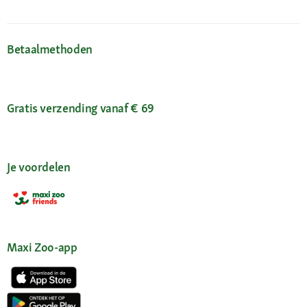
Betaalmethoden
Gratis verzending vanaf € 69
Je voordelen
Maxi Zoo-app