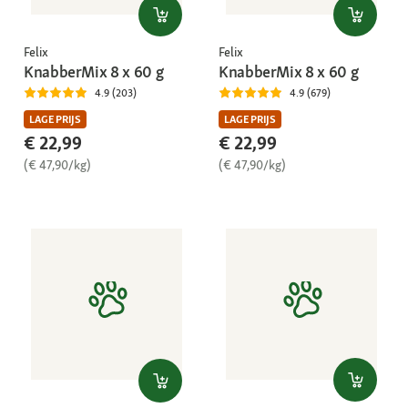
Felix
Felix
KnabberMix 8 x 60 g
KnabberMix 8 x 60 g
4.9 (203)
4.9 (679)
LAGE PRIJS
LAGE PRIJS
€ 22,99
€ 22,99
(€ 47,90/kg)
(€ 47,90/kg)