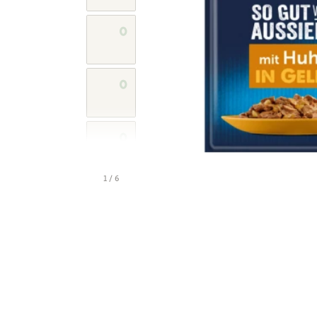
1 / 6