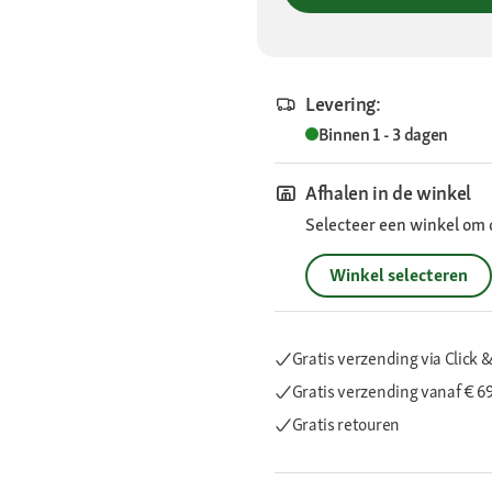
Levering:
Binnen 1 - 3 dagen
Afhalen in de winkel
Selecteer een winkel om 
Winkel selecteren
Gratis verzending via Click &
Gratis verzending
vanaf € 6
Gratis retouren